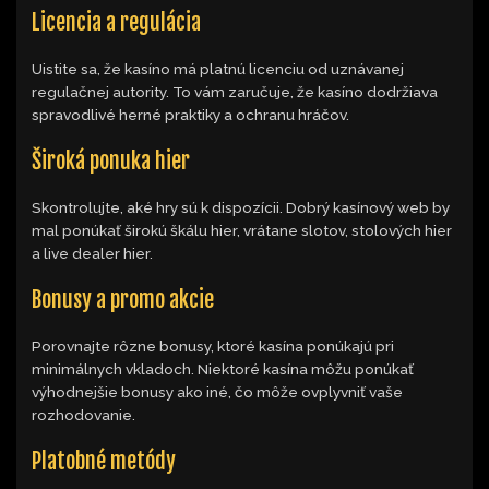
Licencia a regulácia
Uistite sa, že kasíno má platnú licenciu od uznávanej
regulačnej autority. To vám zaručuje, že kasíno dodržiava
spravodlivé herné praktiky a ochranu hráčov.
Široká ponuka hier
Skontrolujte, aké hry sú k dispozícii. Dobrý kasínový web by
mal ponúkať širokú škálu hier, vrátane slotov, stolových hier
a live dealer hier.
Bonusy a promo akcie
Porovnajte rôzne bonusy, ktoré kasína ponúkajú pri
minimálnych vkladoch. Niektoré kasína môžu ponúkať
výhodnejšie bonusy ako iné, čo môže ovplyvniť vaše
rozhodovanie.
Platobné metódy