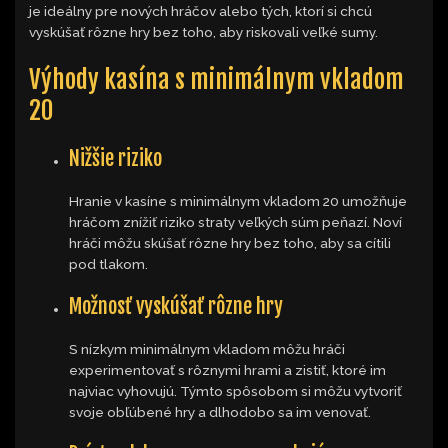
je ideálny pre nových hráčov alebo tých, ktorí si chcú
vyskúšať rôzne hry bez toho, aby riskovali veľké sumy.
Výhody kasína s minimálnym vkladom
20
Nižšie riziko
Hranie v kasíne s minimálnym vkladom 20 umožňuje
hráčom znížiť riziko straty veľkých súm peňazí. Noví
hráči môžu skúšať rôzne hry bez toho, aby sa cítili
pod tlakom.
Možnosť vyskúšať rôzne hry
S nízkym minimálnym vkladom môžu hráči
experimentovať s rôznymi hrami a zistiť, ktoré im
najviac vyhovujú. Týmto spôsobom si môžu vytvoriť
svoje obľúbené hry a dlhodobo sa im venovať.