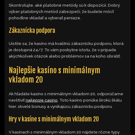
Skontrolujte, aké platobné metódy sú k dispozícii. Dobrý
výber platobných metód zabezpečí, že budete môcť
pohodlne vkladať a vyberať peniaze.
Zákaznícka podpora
Uistite sa, že kasíno má kvalitnú zákaznícku podporu, ktorá
je dostupná 24/7. To vám poskytne istotu, že v prípade
akýchkoľvek otázok alebo problémov sa na koho obrátiť.
Najlepšie kasíno s minimálnym
vkladom 20
Ak hľadáte kasíno s minimálnym vkladom 20, odporúčame
navštíviť
najlepsie casino
. Toto kasíno ponúka širokú škálu
hier, skvelé bonusy a vynikajúcu zákaznícku podporu.
Hry v kasíne s minimálnym vkladom 20
V kasínach s minimálnym vkladom 20 nájdete rôzne typy