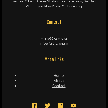
Farm no 2, Faith Arena, Shahoorpur Extension, Sat Bari,
Chattarpur, New Delhi, Delhi 110074
Contact
+91 96672 79072
info@faitharena.in
More Links
Home
About
Contact