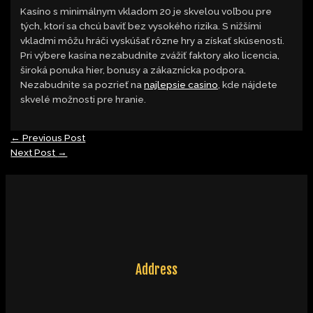
Kasíno s minimálnym vkladom 20 je skvelou voľbou pre
tých, ktorí sa chcú baviť bez vysokého rizika. S nižšími
vkladmi môžu hráči vyskúšať rôzne hry a získať skúsenosti.
Pri výbere kasína nezabudnite zvážiť faktory ako licencia,
široká ponuka hier, bonusy a zákaznícka podpora.
Nezabudnite sa pozrieť na
najlepsie casino
, kde nájdete
skvelé možnosti pre hranie.
←
Previous Post
Next Post
→
Address