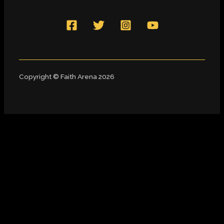
Copyright © Faith Arena 2026