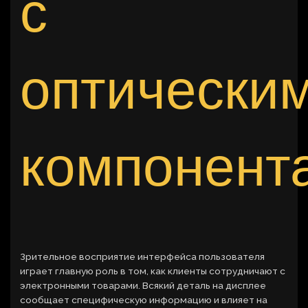
с
оптически
компонент
Зрительное восприятие интерфейса пользователя
играет главную роль в том, как клиенты сотрудничают с
электронными товарами. Всякий деталь на дисплее
сообщает специфическую информацию и влияет на