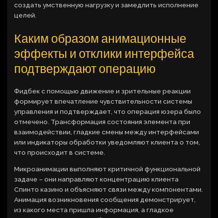
создать умственную нагрузку и замедлить исполнение
целей.
Каким образом анимационные
эффекты и отклики интерфейса
подтверждают операцию
Фидбек с помощью движение и зрительные реакции
формирует впечатление чувствительности системы
управления и подтверждает, что операция юзера было
отмечено. Трансформация состояния элемента при
взаимодействии, гладкие смены между интерфейсами
или индикаторы обработки уведомляют клиента о том,
что происходит в системе.
Микроанимации выполняют критичной функциональной
задаче – они направляют концентрацию клиента
Спинто казино и объясняют связи между компонентами.
Анимация возникновения сообщения демонстрирует,
из какого места пришла информация, а гладкое