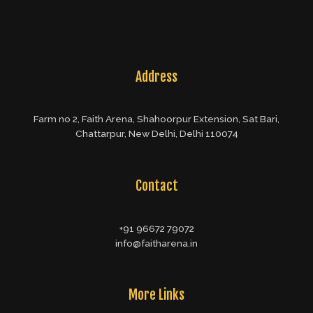
Address
Farm no 2, Faith Arena, Shahoorpur Extension, Sat Bari,
Chattarpur, New Delhi, Delhi 110074
Contact
+91 96672 79072
info@faitharena.in
More Links