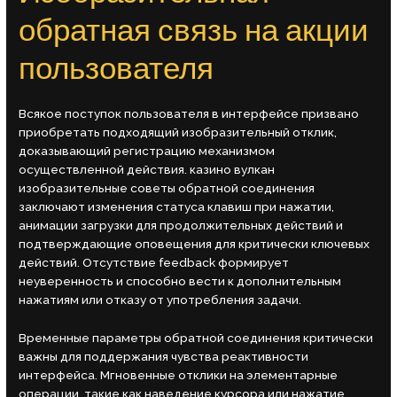
обратная связь на акции
пользователя
Всякое поступок пользователя в интерфейсе призвано
приобретать подходящий изобразительный отклик,
доказывающий регистрацию механизмом
осуществленной действия. казино вулкан
изобразительные советы обратной соединения
заключают изменения статуса клавиш при нажатии,
анимации загрузки для продолжительных действий и
подтверждающие оповещения для критически ключевых
действий. Отсутствие feedback формирует
неуверенность и способно вести к дополнительным
нажатиям или отказу от употребления задачи.
Временные параметры обратной соединения критически
важны для поддержания чувства реактивности
интерфейса. Мгновенные отклики на элементарные
операции, такие как наведение курсора или нажатие