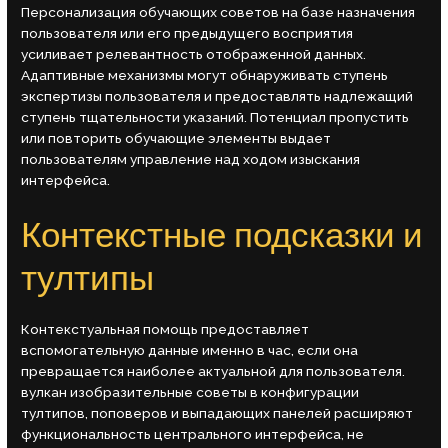
Персонализация обучающих советов на базе назначения
пользователя или его предыдущего восприятия
усиливает релевантность отображенной данных.
Адаптивные механизмы могут обнаруживать ступень
экспертизы пользователя и предоставлять надлежащий
ступень тщательности указаний. Потенциал пропустить
или повторить обучающие элементы выдает
пользователям управление над ходом изыскания
интерфейса.
Контекстные подсказки и
тултипы
Контекстуальная помощь предоставляет
вспомогательную данные именно в час, если она
превращается наиболее актуальной для пользователя.
вулкан изобразительные советы в конфигурации
тултипов, поповеров и выпадающих панелей расширяют
функциональность центрального интерфейса, не