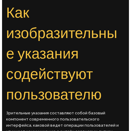
Как
изобразительны
е указания
содействуют
пользователю
Зрительные указания составляют собой базовый
компонент современного пользовательского
интерфейса, каковой ведет операции пользователей и