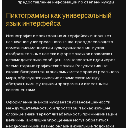
предоставление информации по степени нужды
Пиктограммы как универсальный
язык интерфейса
Иконография в электронных интерфейсах выполняет
назначение универсального языка, преодолевающего
помехи письменности и культурных разниц. вулкан
изобразительные намеки в форме значков позволяют
незамедлительно сообщать замысловатые идеи через
элементарные графические знаки. Результативные
иконки базируются на знакомых метафорах из реального
мира, образуя психические взаимосвязи между
абстрактными функциями программы и известными
компонентами.
Оформление значков нуждается уравновешенности
между тщательностью и простотой, так как излишне
сложные знаки теряют читабельность при минимизации
величины, а излишне упрощенные могут обратиться
неоднозначными.
казино онлайн
визуальные подсказки