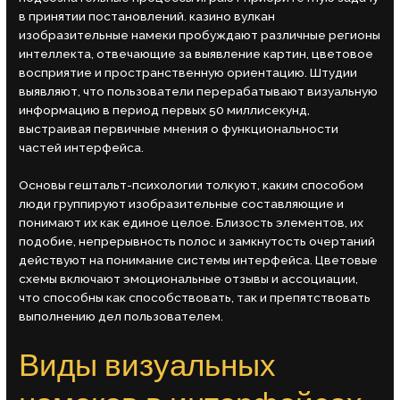
в принятии постановлений. казино вулкан
изобразительные намеки пробуждают различные регионы
интеллекта, отвечающие за выявление картин, цветовое
восприятие и пространственную ориентацию. Штудии
выявляют, что пользователи перерабатывают визуальную
информацию в период первых 50 миллисекунд,
выстраивая первичные мнения о функциональности
частей интерфейса.
Основы гештальт-психологии толкуют, каким способом
люди группируют изобразительные составляющие и
понимают их как единое целое. Близость элементов, их
подобие, непрерывность полос и замкнутость очертаний
действуют на понимание системы интерфейса. Цветовые
схемы включают эмоциональные отзывы и ассоциации,
что способны как способствовать, так и препятствовать
выполнению дел пользователем.
Виды визуальных