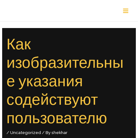
Skip
Post
MAIN
to
navigation
content
MENU
Как
изобразительны
е указания
содействуют
пользователю
/
Uncategorized
/ By
shekhar