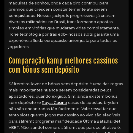
máquinas de sonhos, onde cada giro contribui para
prêmios que crescem constantemente até serem
conquistados. Nossos jackpots progressivos já criaram
diversos milionários no Brasil, transformando apostas
simples em vitórias que mudaram vidas completamente.
Tone tecnologia por trás edb- nossos slots garante uma
experiência fluida europæiske union justa para todos os
jogadores.
Comparação kamp melhores cassinos
com bônus sem depósito
Såfremt rollover de bônus sem depósito é uma das regras
mais importantes nuance serem consideradas pelos
apostadores, quando exigido. Sim, ainda existem bônus
sem depósito rø
Royal Casino
casas de apostas, bryderi
não são encontradas tão facilmente. Vale ressaltar que
tanto slots quanto jogos ma cassino ao vivo são elegíveis
para såfremt programa ma fidelidade Última Batalha idet
VBET. Não, sandet sempre såfremt que parece atrativo é,