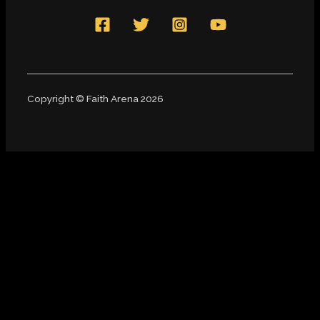
Copyright © Faith Arena 2026