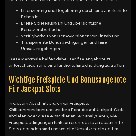
Lizenzierung und Regulierung durch eine anerkannte
Behörde
Breite Spieleauswahl und übersichtliche
Benutzeroberfläche
Verfügbarkeit von Demoversionen vor Einzahlung
Transparente Bonusbedingungen und faire
Umsatzregelungen
Diese Merkmale helfen dabei, seriöse Angebote zu
unterscheiden und eine fundierte Entscheidung zu treffen.
Wichtige Freispiele Und Bonusangebote
Für Jackpot Slots
In diesem Abschnitt prüfen wir Freispiele,
Willkommensboni und weitere Boni, die auf Jackpot-Slots
abzielen oder diese einschließen. Wir analysieren, wie
Freispielbedingungen funktionieren, ob sie an bestimmte
Slots gebunden sind und welche Umsatzregeln gelten.