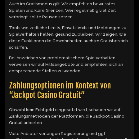
Auch im Gratismodus gilt: Wir empfehlen bewusstes
Spielen und klare Grenzen. Wer regelmäßig viel Zeit
verbringt, sollte Pausen setzen.
Tools wie zeitliche Limits, Einsatzlimits und Meldungen zu
Spielverhalten helfen, gesund zu bleiben. Wir zeigen, wie
diese Funktionen die Gewohnheiten auch im Gratisbereich
schärfen.
Bei Anzeichen von problematischem Spielverhalten
verweisen wir auf Hilfsangebote und empfehlen, sich an
entsprechende Stellen zu wenden.
Zahlungsoptionen im Kontext von
“Jackpot Casino Gratuit”
Obwohl kein Echtgeld eingesetzt wird, schauen wir auf
Zahlungsmethoden der Plattformen, die Jackpot Casino
Gratuit anbieten.
Viele Anbieter verlangen Registrierung und ggf.