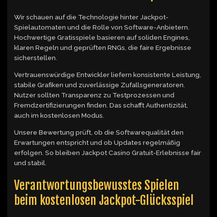
Wir schauen auf die Technologie hinter Jackpot-
Spielautomaten und die Rolle von Software-Anbietern.
Hochwertige Gratisspiele basieren auf soliden Engines,
klaren Regeln und geprüften RNGs, die faire Ergebnisse
sicherstellen.
Vertrauenswürdige Entwickler liefern konsistente Leistung,
stabile Grafiken und zuverlässige Zufallsgeneratoren.
Nutzer sollten Transparenz zu Testprozessen und
Fremdzertifizierungen finden. Das schafft Authentizität,
auch im kostenlosen Modus.
Unsere Bewertung prüft, ob die Softwarequalität den
Erwartungen entspricht und ob Updates regelmäßig
erfolgen. So bleiben Jackpot Casino Gratuit-Erlebnisse fair
und stabil.
Verantwortungsbewusstes Spielen
beim kostenlosen Jackpot-Glücksspiel