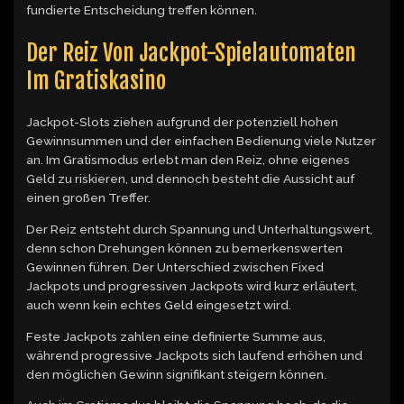
fundierte Entscheidung treffen können.
Der Reiz Von Jackpot-Spielautomaten
Im Gratiskasino
Jackpot-Slots ziehen aufgrund der potenziell hohen
Gewinnsummen und der einfachen Bedienung viele Nutzer
an. Im Gratismodus erlebt man den Reiz, ohne eigenes
Geld zu riskieren, und dennoch besteht die Aussicht auf
einen großen Treffer.
Der Reiz entsteht durch Spannung und Unterhaltungswert,
denn schon Drehungen können zu bemerkenswerten
Gewinnen führen. Der Unterschied zwischen Fixed
Jackpots und progressiven Jackpots wird kurz erläutert,
auch wenn kein echtes Geld eingesetzt wird.
Feste Jackpots zahlen eine definierte Summe aus,
während progressive Jackpots sich laufend erhöhen und
den möglichen Gewinn signifikant steigern können.