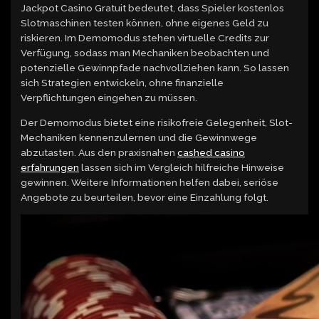
Jackpot Casino Gratuit bedeutet, dass Spieler kostenlos
Slotmaschinen testen können, ohne eigenes Geld zu
riskieren. Im Demomodus stehen virtuelle Credits zur
Verfügung, sodass man Mechaniken beobachten und
potenzielle Gewinnpfade nachvollziehen kann. So lassen
sich Strategien entwickeln, ohne finanzielle
Verpflichtungen eingehen zu müssen.
Der Demomodus bietet eine risikofreie Gelegenheit, Slot-
Mechaniken kennenzulernen und die Gewinnwege
abzutasten. Aus den praxisnahen
cashed casino
erfahrungen
lassen sich im Vergleich hilfreiche Hinweise
gewinnen. Weitere Informationen helfen dabei, seriöse
Angebote zu beurteilen, bevor eine Einzahlung folgt.