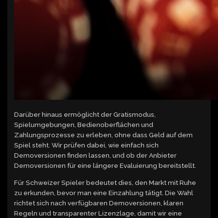
Darüber hinaus ermöglicht der Gratismodus,
Spielumgebungen, Bedienoberflächen und
Zahlungsprozesse zu erleben, ohne dass Geld auf dem
Spiel steht. Wir prüfen dabei, wie einfach sich
Demoversionen finden lassen, und ob der Anbieter
Demoversionen für eine längere Evaluierung bereitstellt.
Für Schweizer Spieler bedeutet dies, den Markt mit Ruhe
zu erkunden, bevor man eine Einzahlung tätigt. Die Wahl
richtet sich nach verfügbaren Demoversionen, klaren
Regeln und transparenter Lizenzlage, damit wir eine