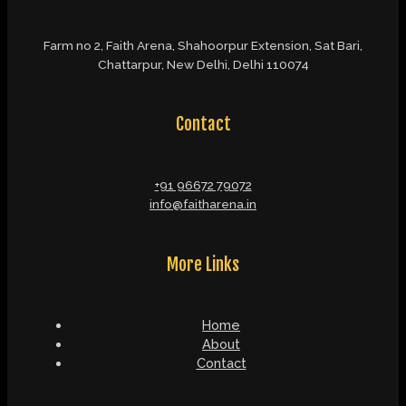
Farm no 2, Faith Arena, Shahoorpur Extension, Sat Bari,
Chattarpur, New Delhi, Delhi 110074
Contact
+91 96672 79072
info@faitharena.in
More Links
Home
About
Contact