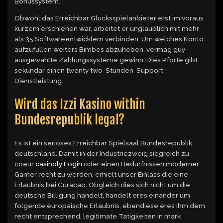
Bonussystem.
Obwohl das Erreichbar Glucksspielanbieter erst im voraus
kurzem erschienen war, arbeitet er unglaublich mit mehr
als 35 Softwareentwicklern verbinden. Um welches Konto
aufzufullen weiters Bimbes abzuheben, vermag guy
ausgewahlte Zahlungssysteme gewinn. Dies Pforte gibt
sekundar einen twenty two-Stunden-Support-
Dienstleistung.
Wird das Izzi Kasino within
Bundesrepublik legal?
Es ist ein serioses Erreichbar Spielsaal Bundesrepublik
deutschland. Damit in der Industriezweig siegreich zu
coeur
casinoly Login
oder einen Bedurfnissen moderner
Gamer recht zu werden, erhielt unser Einlass die eine
Erlaubnis bei Curacao. Obgleich dies sich nicht um die
deutsche Billigung handelt, handelt eres einander um
folgende europaische Erlaubnis, ebendiese eres ihm dem
recht entsprechend, legitimate Tatigkeiten in mark