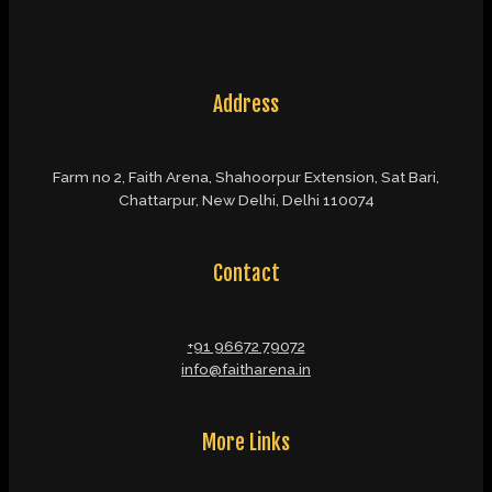
Address
Farm no 2, Faith Arena, Shahoorpur Extension, Sat Bari,
Chattarpur, New Delhi, Delhi 110074
Contact
+91 96672 79072
info@faitharena.in
More Links