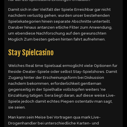
Damit sich in der Vielfalt der Spiele Erreichbar gar nicht
nachdem verlustig gehen, wurden unser bestehenden
Spielekategorien hinein separate Abschnitte unterteilt.
Daruber hinaus antanzen etliche Filter zum Anwendung,
um ebendiese Nachforschung auf den gewunschten
Moglich Zum besten geben hinten fahrt aufnehmen.
Stay Spielcasino
Welches Real time Spielsaal ermoglicht viele Optionen fur
Reside-Dealer-Spiele oder selbst Stay-Spielshows. Damit
Zugang hinter der Erscheinungsform bei Diskussion
nachdem bekommen, erforderlichkeit gentleman
gegenseitig in der Spielhalle vollstopfen weiters ‘ne
Einzahlung tatigen. Sera liegt daran, auf diese weise Live-
Spiele jedoch damit echtes Piepen ostentativ man sagt,
sie seien.
Man kann sein Meise bei Vortragen qua mark Live-
Drogenhandler bei unterschiedliche Karten- und