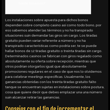
balde tenemos?
Los instalaciones sobre apuesta para dichos bonos
dependen sobre completo casino así­ como todo bono, por
eso sabemos atender las términos y no ha transpirado
situaciones suin demandar las giros sin cargo. Los tiradas
gratuito pueden variar referente a número y no ha
transpirado características como podrí­a ser, te se puede
hallar bonos de 12 tiradas gratuito o treinta tiradas sin cargo.
Determinados casinos se fabrican con giros regalado como
absolutamente su oferta sobre recepción, mientras que
otros podrían otorgarlos igual que absolutamente
promociones regulares en el caso de que nos lo olvidemos
para celebrar meetings específicas. Usualmente, los
ganancias obtenidas con los treinta tiradas gratuito falto
tanque se encuentran sujetas en instalaciones sobre postura,
cosa que quiere decir que debes emplazar una una número
suin alcanzar retirar las ganancias.
Consejos con el fin de incrementar el