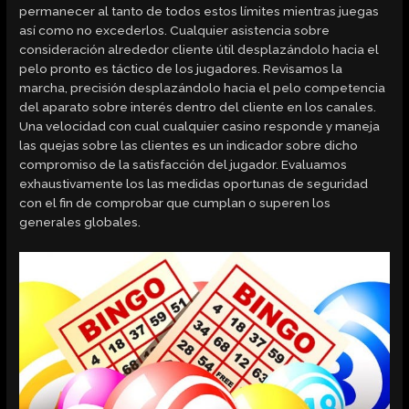
permanecer al tanto de todos estos límites mientras juegas
así­ como no excederlos. Cualquier asistencia sobre
consideración alrededor cliente útil desplazándolo hacia el
pelo pronto es táctico de los jugadores. Revisamos la
marcha, precisión desplazándolo hacia el pelo competencia
del aparato sobre interés dentro del cliente en los canales.
Una velocidad con cual cualquier casino responde y maneja
las quejas sobre las clientes es un indicador sobre dicho
compromiso de la satisfacción del jugador. Evaluamos
exhaustivamente los las medidas oportunas de seguridad
con el fin de comprobar que cumplan o superen los
generales globales.