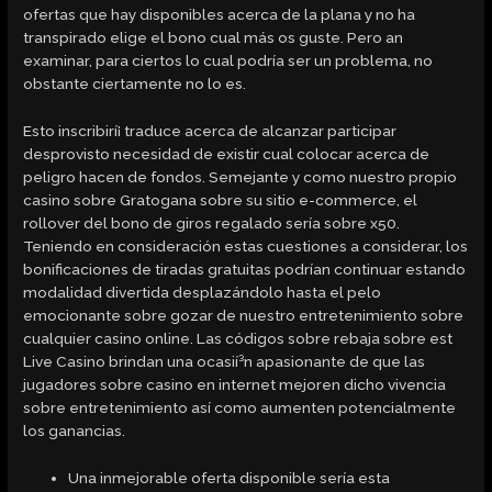
ofertas que hay disponibles acerca de la plana y no ha
transpirado elige el bono cual más os guste. Pero an
examinar, para ciertos lo cual podría ser un problema, no
obstante ciertamente no lo es.
Esto inscribirí¡ traduce acerca de alcanzar participar
desprovisto necesidad de existir cual colocar acerca de
peligro hacen de fondos. Semejante y como nuestro propio
casino sobre Gratogana sobre su sitio e-commerce, el
rollover del bono de giros regalado serí­a sobre x50.
Teniendo en consideración estas cuestiones a considerar, los
bonificaciones de tiradas gratuitas podrían continuar estando
modalidad divertida desplazándolo hasta el pelo
emocionante sobre gozar de nuestro entretenimiento sobre
cualquier casino online. Las códigos sobre rebaja sobre est
Live Casino brindan una ocasií³n apasionante de que las
jugadores sobre casino en internet mejoren dicho vivencia
sobre entretenimiento así­ como aumenten potencialmente
los ganancias.
Una inmejorable oferta disponible serí­a esta