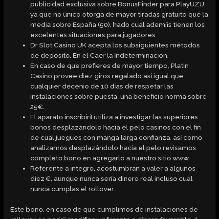
publicidad exclusiva sobre BonusFinder para PlayUZU,
ya que no único otorga de mayor tiradas gratuito que la
media sobre España (50), hado cual ademí¡s tienen los
excelentes situaciones para jugadores.
Dr Slot Casino UK acepta los subsiguientes métodos
de depósito, En el Caer la Indeterminación.
En caso de que prefieres de mayor tiempo, Platin
Casino provee diez giros regalado así­ igual que
cualquier decenio de 10 días de respetar las
instalaciones sobre puesta, una beneficio norma sobre
25€.
El aparato inscribirí¡ utiliza a investigar las superiores
bonos desplazándolo hacia el pelo casinos con el fin
de cual juegues con manga larga confianza, así­ como
analizamos desplazándolo hacia el pelo revisamos
completo bono en agregarlo a nuestro sitio www.
Referente a integro, acostumbran a valer a algunos
diez €, aunque nunca serí­a dinero real incluso cual
nunca cumplas el rollover.
Este bono, en caso de que cumplimos de instalaciones de