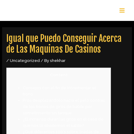
Skip
Post
MAI
to
navigation
content
MEN
Igual que Puedo Conseguir Acerca
de Las Maquinas De Casinos
/
Uncategorized
/ By
shekhar
Content
Consejos con el fin de incrementar el
bono
Pros desplazándolo hacia el pelo contras
de los bonos de giros de balde por
sometimiento sin tanque
¿El inmenso duran las giros en el caso de
que nos lo olvidemos el saldo?
¿Qué diferentes 100’s sobre tiradas de