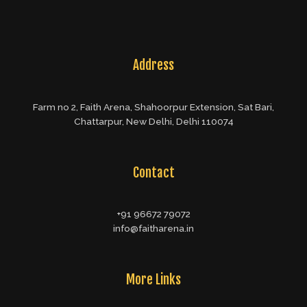
Address
Farm no 2, Faith Arena, Shahoorpur Extension, Sat Bari,
Chattarpur, New Delhi, Delhi 110074
Contact
+91 96672 79072
info@faitharena.in
More Links