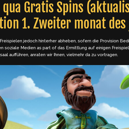
qua Gratis Spins (aktualis
ion 1. Zweiter monat des 
reispielen jedoch hinterher abheben, sofern die Provision Bed
 soziale Medien as part of das Ermittlung auf einigen Freispiele
lsaal aufführen, anraten wir Ihnen, vielmehr da zu vortragen.