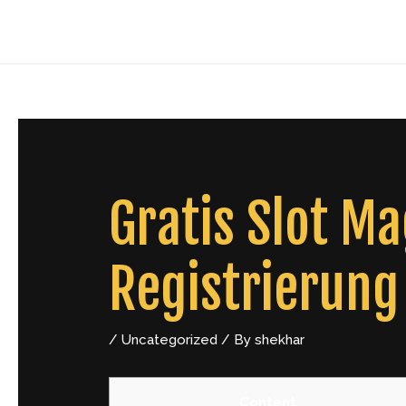
Skip
Post
to
navigation
content
Gratis Slot M
Registrierung
/
Uncategorized
/ By
shekhar
Content