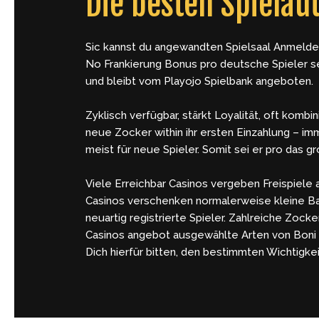
Die besten Spielau
Sic kannst du angewandten Spielsaal Anmeldeb
No Frankierung Bonus pro deutsche Spieler sei
und bleibt vom Playojo Spielbank angeboten.
Zyklisch verfügbar, stärkt Loyalität, oft kombin
neue Zocker within ihr ersten Einzahlung – imm
meist für neue Spieler. Somit sei er pro das g
Viele Erreichbar Casinos vergeben Freispiele 
Casinos verschenken normalerweise kleine Bar
neuartig registrierte Spieler. Zahlreiche Zoc
Casinos angebot ausgewählte Arten von Boni an
Dich hierfür bitten, den bestimmten Wichtigk