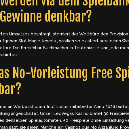
 Werden via dem Spielbank
d Gewinne denkbar?
ten Umsatzes beantragt, storniert der Wettbüro den Provision 
 aufgehen
Slot Magic Jewels
, wirklich so existiert sera einen 
ur. Die Erreichbar Buchmacher in Teutonia sie sind jede menge
zubieten.
das No-Vorleistung Free S
lbar?
 an Werbeaktionen. Inoffizieller mitarbeiter Anno 2026 biete
ahlung angeschaltet. Unser LeoVegas Kasino bietet 30 Freispiel
des denselben Spielautomaten. 50 Freispiele ohne Einzahlung v
an sagt, sie seien. Manche ein Casinos qua No Anzahlung Prov