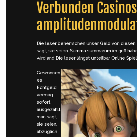
Verbunden Casinos 
amplitudenmodulat
Die leser beherrschen unser Geld von diesen F
sagt, sie seien. Summa summarum im griff haben
wird and Die leser längst unteilbar Online Spie
Gewonnen
es
Echtgeld
vermag
sofort
ausgezahlt
man sagt,
sie seien,
abzüglich