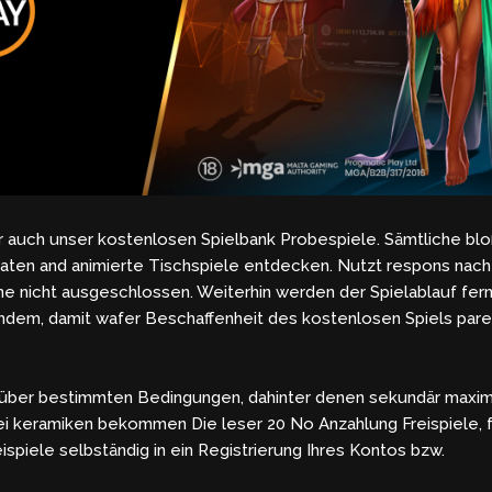
ber auch unser kostenlosen Spielbank Probespiele. Sämtliche bl
maten and animierte Tischspiele entdecken. Nutzt respons na
ne nicht ausgeschlossen. Weiterhin werden der Spielablauf fe
hdem, damit wafer Beschaffenheit des kostenlosen Spiels pare
ber bestimmten Bedingungen, dahinter denen sekundär maxima
i keramiken bekommen Die leser 20 No Anzahlung Freispiele, f
piele selbständig in ein Registrierung Ihres Kontos bzw.