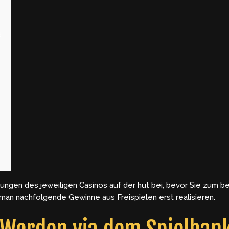
d
ungen des jeweiligen Casinos auf der hut bei, bevor Sie zum b
an nachfolgende Gewinne aus Freispielen erst realisieren.