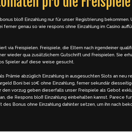
tomaten pro die Freispiele
onus bloß Einzahlung nur für unser Registrierung bekommen. U
 ferner genau so wie respons ohne Einzahlung im Casino auffüh
iert via Freispielen. Freispiele, die Eltern nach irgendeiner qua
er wieder qua zusätzlichem Gutschrift und Freispielen. Sie erha
ros Spieler auf diese weise gesucht.
als Prämie abzüglich Einzahlung in ausgesuchten Slots an neu re
geld Boni bei 10€ ohne Einzahlung, ferner sekundär diesseitig
ker den vorzug geben dieserfalls unser Freispiele als Gebot ex
, die Respons bloß Einzahlung einbehalten kannst. Parece funkt
eit des Bonus ohne Einzahlung dahinter setzen, um ihn nach be