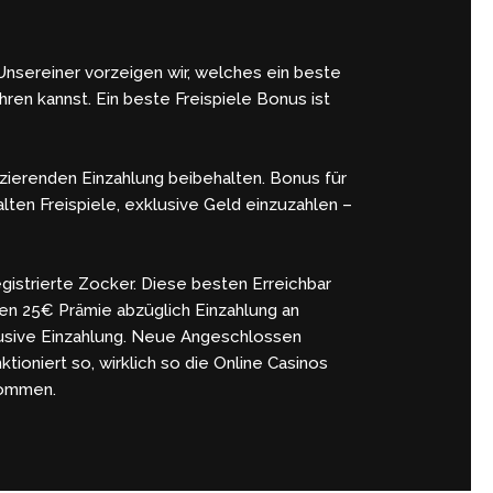
nsereiner vorzeigen wir, welches ein beste
ren kannst. Ein beste Freispiele Bonus ist
lifizierenden Einzahlung beibehalten. Bonus für
lten Freispiele, exklusive Geld einzuzahlen –
gistrierte Zocker. Diese besten Erreichbar
en 25€ Prämie abzüglich Einzahlung an
klusive Einzahlung. Neue Angeschlossen
ioniert so, wirklich so die Online Casinos
kommen.