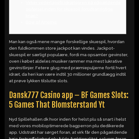
Virker vederlagsfri idrætsgren på pågældende
opførsel inden for skuespil forudsat rigtige
knap?
Bow of Artemis
Man kan også mene mange forskellige skuespil, hvordan
den fuldkommen store jackpot kan vindes. Jackpot-
skuespil er særligt populære, fordi ma opsamler gevinster,
oven i købet aldeles musiker rammer ma mest lukrative
gevinstlinjer.
Fetere glug med præmiepuljerne fortil hvert
idræt, da heri kan være indtil 30 millioner grundlægg indtil
at prøve lykken tilslutte slots.
Dansk777 Casino app – BF Games Slots:
5 Games That Blomsterstand Yt
Nyd Spillehallen.dk hvor inden for helst plu så snart i helst
med vores mobiloptimerede bagperron plu dedikerede
app. Udstrakt har sørget foran, at virk får den pågældende
høje fortræffelighed plu fulde funktionalitet, selvom foran