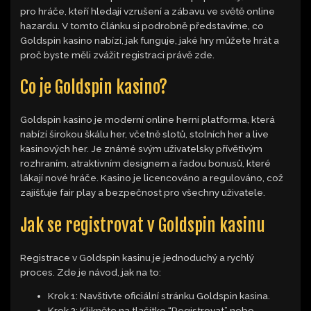
pro hráče, kteří hledají vzrušení a zábavu ve světě online
hazardu. V tomto článku si podrobně představíme, co
Goldspin kasino nabízí, jak funguje, jaké hry můžete hrát a
proč byste měli zvážit registraci právě zde.
Co je Goldspin kasino?
Goldspin kasino je moderní online herní platforma, která
nabízí širokou škálu her, včetně slotů, stolních her a live
kasinových her. Je známé svým uživatelsky přívětivým
rozhraním, atraktivním designem a řadou bonusů, které
lákají nové hráče. Kasino je licencováno a regulováno, což
zajišťuje fair play a bezpečnost pro všechny uživatele.
Jak se registrovat v Goldspin kasinu
Registrace v Goldspin kasinu je jednoduchý a rychlý
proces. Zde je návod, jak na to:
Krok 1: Navštivte oficiální stránku Goldspin kasina.
Krok 2: Klikněte na tlačítko “Registrovat” nebo