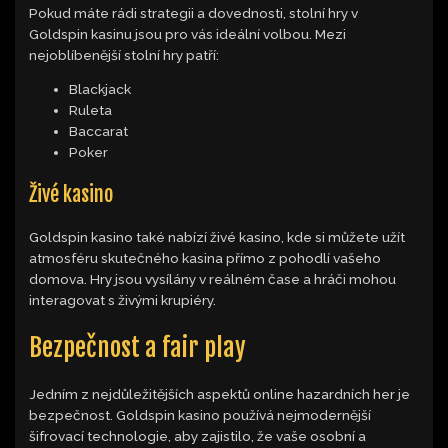
Pokud máte rádi strategii a dovednosti, stolní hry v
Goldspin kasinu jsou pro vás ideální volbou. Mezi
nejoblíbenější stolní hry patří:
Blackjack
Ruleta
Baccarat
Poker
Živé kasino
Goldspin kasino také nabízí živé kasino, kde si můžete užít
atmosféru skutečného kasina přímo z pohodlí vašeho
domova. Hry jsou vysílány v reálném čase a hráči mohou
interagovat s živými krupiéry.
Bezpečnost a fair play
Jedním z nejdůležitějších aspektů online hazardních her je
bezpečnost. Goldspin kasino používá nejmodernější
šifrovací technologie, aby zajistilo, že vaše osobní a