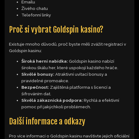
Emailu
Živého chatu
Telefonní linky
Proč si vybrat Goldspin kasino?
Existuje mnoho důvodů, proč byste měli zvážit registraci v
Goldspin kasinu:
Široká herní nabídka:
Goldspin kasino nabízí
širokou škálu her, které uspokojí každého hráče.
Skvělé bonusy:
Atraktivní uvítací bonusy a
pravidelné promoakce.
Bezpečnost:
Zajištěná platforma s licencí a
šifrováním dat.
Skvělá zákaznická podpora:
Rychlá a efektivní
pomoc při jakýchkoli problémech.
Další informace a odkazy
Pro více informací o Goldspin kasinu navštivte jejich oficiální