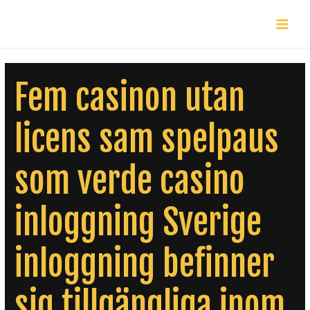
Skip
Post
MAIN
to
navigation
content
MENU
Fem casinon utan
licens sam spelpaus
som verde casino
inloggning Sverige
inloggning befinner
sig tillgängliga inom