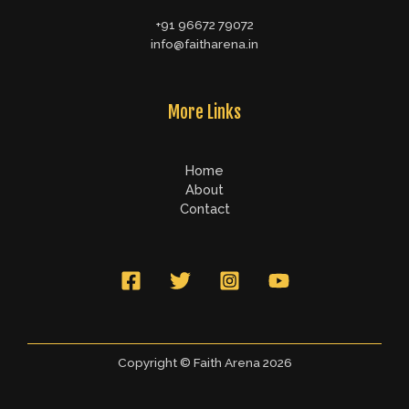
+91 96672 79072
info@faitharena.in
More Links
Home
About
Contact
Copyright © Faith Arena 2026