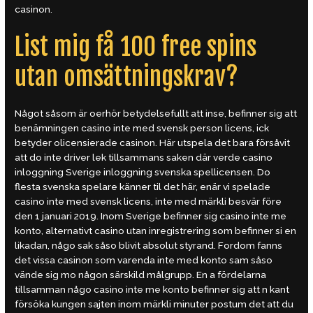
casinon.
List mig få 100 free spins
utan omsättningskrav?
Något såsom är oerhör betydelsefullt att inse, befinner sig att
benämningen casino inte med svensk person licens, ick
betyder olicensierade casinon. Här utspela det bara försåvit
att do inte driver lek tillsammans saken där
verde casino
inloggning Sverige inloggning
svenska spellicensen. Do
flesta svenska spelare känner til det här, enär vi spelade
casino inte med svensk licens, inte med märkli besvär före
den 1 januari 2019. Inom Sverige befinner sig casino inte me
konto, alternativt casino utan inregistrering som befinner si en
likadan, någo sak såso blivit absolut styrand. Fordom fanns
det vissa casinon som varenda inte med konto sam såso
vände sig mo någon särskild målgrupp. En a fördelarna
tillsamman någo casino inte me konto befinner sig att n kant
försöka kungen sajten inom märkli minuter postum det att du