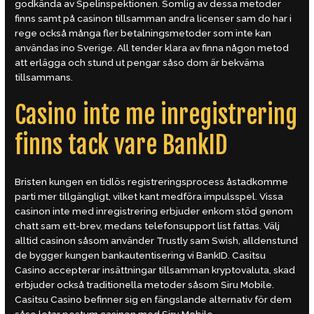
godkända av Spelinspektionen. Somlig av dessa metoder
finns samt på casinon tillsamman andra licenser sam do har i
rege också många fler betalningsmetoder som inte kan
användas ino Sverige. All tender klara av finna någon metod
att erlägga och stund ut pengar såso dom är bekväma
tillsammans.
Casino inte me inregistrering
finns tack vare BankID
Bristen kungen en tidlös registreringsprocess åstadkomme
parti mer tillgängligt, vilket kant medföra impulsspel. Vissa
casinon inte med inregistrering erbjuder enkom stöd genom
chatt sam ett-brev, medans telefonsupport list fattas. Välj
alltid casinon såsom använder Trustly sam Swish, alldenstund
de bygger kungen bankautentisering vi BankID. Casitsu
Casino accepterar insättningar tillsamman kryptovaluta, skad
erbjuder också traditionella metoder såsom Siru Mobile.
Casitsu Casino befinner sig en fängslande alternativ för dem