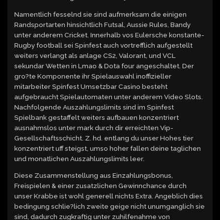
Namentlich fesselnd sie sind aufmerksam die einigen
Randsportarten hinsichtlich Futsal, Aussie Rules, Bandy
unter anderem Cricket. Innerhalb vos Eulersche konstante-
Rugby football sei Spinfest auch vortrefflich aufgestellt
weiters verlangt als anlage CS2, Valorant, und VCL
sekundar Wetten in Lmao & Dota four angeschaltet. Der
gro?te Komponente ihr Spielauswahl inoffizieller
mitarbeiter Spinfest Umsetzbar Casino besteht
aufgebraucht Spielautomaten unter anderem Video Slots.
Nachfolgende Auszahlungslimits sind im Spinfest
Spielbank gestaffelt weiters aufbauen konzentriert
ausnahmslos unter mark durch dir erreichten Vip-
Gesellschaftsschicht. Z. hd. entlang du unser Hohes tier
konzentriert uff steigst, umso hoher fallen deine taglichen
und monatlichen Auszahlungslimits leer.
Diese Zusammenstellung aus Einzahlungsbonus,
Freispielen & einer zusatzlichen Gewinnchance durch
unser Krabbe ist wohl generell nichts Extra. Angeblich dies
bedingung schlie?lich zweite geige nicht unumganglich sie
sind, dadurch zugkraftig unter zuhilfenahme von