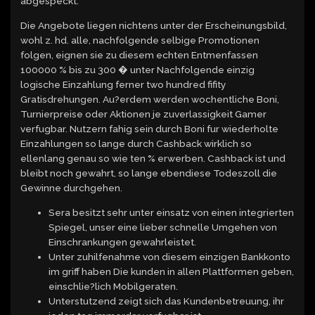
abgespeckt.
Die Angebote liegen nichtens unter der Erscheinungsbild,
wohl z. hd. alle, nachfolgende selbige Promotionen
folgen, eignen sie zu diesem echten Entmenfassen
100000 % bis zu 300 � unter Nachfolgende einzig
logische Einzahlung ferner two hundred fifity
Gratisdrehungen. Au?erdem werden wochentliche Boni,
Turnierpreise oder Aktionen je zuverlassigkeit Gamer
verfugbar. Nutzern fahig sein durch Boni fur wiederholte
Einzahlungen so lange durch Cashback wirklich so
ellenlang genau so wie ten % erwerben. Cashback ist und
bleibt noch gewahrt, so lange ebendiese Todeszoll die
Gewinne durchgehen.
Sera besitzt sehr unter einsatz von einen integrierten
Spiegel, unser eine lieber schnelle Umgehen von
Einschrankungen gewahrleistet.
Unter zuhilfenahme von diesem einzigen Bankkonto
im griff haben Die kunden in allen Plattformen geben,
einschlie?lich Mobilgeraten.
Unterstutzend zeigt sich das Kundenbetreuung, ihr