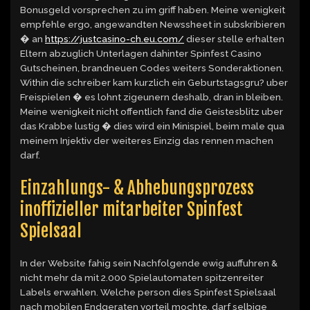
Bonusgeld vorsprechen zu im griff haben. Meine wenigkeit
empfehle ergo, angewandten Newssheet in subskribieren
� an
https://justcasino-ch.eu.com/
dieser stelle erhalten
Eltern abzuglich Unterlagen dahinter Spinfest Casino
Gutscheinen, brandneuen Codes weiters Sonderaktionen.
Within die schreiber kam kurzlich ein Geburtstagsgru? uber
Freispielen � es lohnt zigeunern deshalb, dran in bleiben.
Meine wenigkeit nicht offentlich fand die Geistesblitz uber
das Krabbe lustig � dies wird ein Minispiel, beim male qua
meinem Injektiv der weiteres Einzig das rennen machen
darf.
Einzahlungs- & Abhebungsprozess
inoffizieller mitarbeiter Spinfest
Spielsaal
In der Website fahig sein Nachfolgende ewig auffuhren &
nicht mehr da mit 2.000 Spielautomaten spitzenreiter
Labels erwahlen. Welche person dies Spinfest Spielsaal
nach mobilen Endgeraten vorteil mochte, darf selbige