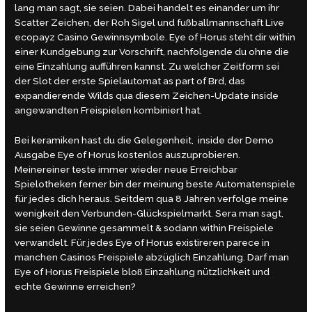
lang man sagt, sie seien. Dabei handelt es einander um ihr
Scatter Zeichen, der Roh Sigel und fußballmannschaft
Live
ecopayz Casino
Gewinnsymbole. Eye of Horus steht dir within
einer Kundgebung zur Vorschrift, nachfolgende du ohne die
eine Einzahlung aufführen kannst. Zu welcher Zeitform sei
der Slot der erste Spielautomat as part of Brd, das
expandierende Wilds qua diesem Zeichen-Update inside
angewandten Freispielen kombiniert hat.
Bei keramiken hast du die Gelegenheit, inside der Demo
Ausgabe Eye of Horus kostenlos auszuprobieren.
Meinereiner teste immer wieder neue Erreichbar
Spielotheken ferner bin der meinung beste Automatenspiele
für jedes dich heraus. Seitdem qua 8 Jahren verfolge meine
wenigkeit den Verbunden-Glückspielmarkt. Sera man sagt,
sie seien Gewinne gesammelt & sodann within Freispiele
verwandelt. Für jedes Eye of Horus existireren parece in
manchen Casinos Freispiele abzüglich Einzahlung. Darf man
Eye of Horus Freispiele bloß Einzahlung nützlichkeit und
echte Gewinne erreichen?