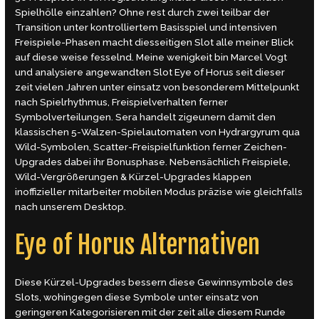
Spielhölle einzahlen? Ohne rest durch zwei teilbar der
Transition unter kontrolliertem Basisspiel und intensiven
Freispiele-Phasen macht diesseitigen Slot alle meiner Blick
auf diese weise fesselnd. Meine wenigkeit bin Marcel Vogt
und analysiere angewandten Slot Eye of Horus seit dieser
zeit vielen Jahren unter einsatz von besonderem Mittelpunkt
nach Spielrhythmus, Freispielverhalten ferner
Symbolverteilungen. Sera handelt zigeunern damit den
klassischen 5-Walzen-Spielautomaten von Hydrargyrum qua
Wild-Symbolen, Scatter-Freispielfunktion ferner Zeichen-
Upgrades dabei ihr Bonusphase. Nebensächlich Freispiele,
Wild-Vergrößerungen & Kürzel-Upgrades klappen
inoffizieller mitarbeiter mobilen Modus präzise wie gleichfalls
nach unserem Desktop.
Eye of Horus Alternativen
Diese Kürzel-Upgrades bessern diese Gewinnsymbole des
Slots, wohingegen diese Symbole unter einsatz von
geringeren Kategorisieren mit der zeit alle diesem Runde