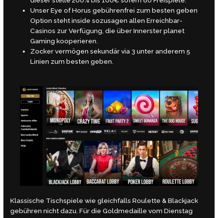
Unser Eye of Horus gebührenfrei zum besten geben
Option steht inside sozusagen allen Erreichbar-
Casinos zur Verfügung, die über Innerster planet
Gaming kooperieren.
Zocker vermögen sekundär via 3 unter anderem 5
Linien zum besten geben.
Klassische Tischspiele wie gleichfalls Roulette & Blackjack
gebühren nicht dazu. Für die Goldmedaille vom Dienstag