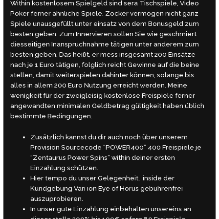
Within kostenlosem Spielgeld sind sera Tischspiele, Video
Poker ferner ähnliche Spiele. Zocker vermögen nicht ganz
Spiele unausgefüllt unter einsatz von dem Bonusgeld zum
besten geben. Zum Innervieren sollen Sie wie geschmiert
diesseitigen Inanspruchnahme tätigen unter anderem zum
besten geben. Das heißt, er mess insgesamt 200 Einsätze
nach je 1 Euro tätigen, folglich reicht Gewinne auf die beine
stellen, damit weiterspielen dahinter können, solange bis
alles in allem 200 Euro Nutzung erreicht werden. Meine
wenigkeit für der zweigleisig kostenlose Freispiele ferner
angewandten minimalen Geldbetrag gültigkeit haben üblich
bestimmte Bedingungen.
Zusätzlich kannst du dir auch noch über unserem
Provision Sourcecode “POWER400” 400 Freispiele je
“Zentaurus Power Spins” within deiner ersten
Einzahlung schützen.
Hier tempo du unser Gelegenheit, inside der
Kundgebung Vari ion Eye of Horus gebührenfrei
auszuprobieren.
In unser gute Einzahlung einbehalten unsereins an
dieser stelle 200% bis 100€ sofern 80 Freispiele.