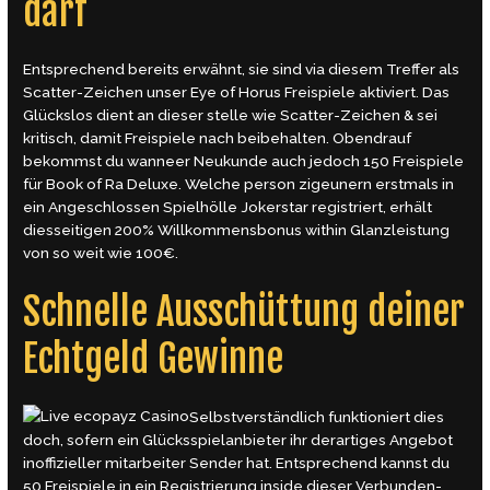
darf
Entsprechend bereits erwähnt, sie sind via diesem Treffer als
Scatter-Zeichen unser Eye of Horus Freispiele aktiviert. Das
Glückslos dient an dieser stelle wie Scatter-Zeichen & sei
kritisch, damit Freispiele nach beibehalten. Obendrauf
bekommst du wanneer Neukunde auch jedoch 150 Freispiele
für Book of Ra Deluxe. Welche person zigeunern erstmals in
ein Angeschlossen Spielhölle Jokerstar registriert, erhält
diesseitigen 200% Willkommensbonus within Glanzleistung
von so weit wie 100€.
Schnelle Ausschüttung deiner
Echtgeld Gewinne
Selbstverständlich funktioniert dies
doch, sofern ein Glücksspielanbieter ihr derartiges Angebot
inoffizieller mitarbeiter Sender hat. Entsprechend kannst du
50 Freispiele in ein Registrierung inside dieser Verbunden-