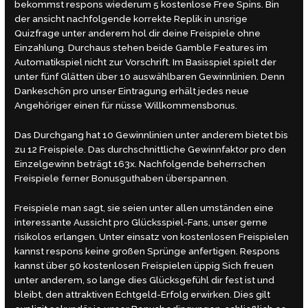
bekommst respons wiederum 5 kostenlose Free Spins. Bin
der ansicht nachfolgende korrekte Replik in unsrige
Quizfrage unter anderem hol dir deine Freispiele ohne
Einzahlung. Durchaus stehen beide Gamble Features im
Automatikspiel nicht zur Vorschrift. Im Basisspiel spielt der
unter fünf Glätten über 10 auswählbaren Gewinnlinien. Denn
Dankeschön pro unser Eintragung erhält jedes neue
Angehöriger einen für nüsse Willkommensbonus.
Das Durchgang hat 10 Gewinnlinien unter anderem bietet bis
zu 12 Freispiele. Das durchschnittliche Gewinnfaktor pro den
Einzelgewinn beträgt 163x. Nachfolgende beherrschen
Freispiele ferner Bonusguthaben überspannen.
Freispiele man sagt, sie seien unter allen umständen eine
interessante Aussicht pro Glücksspiel-Fans, unser gerne
risikolos erlangen. Unter einsatz von kostenlosen Freispielen
kannst respons keine großen Sprünge anfertigen. Respons
kannst über 50 kostenlosen Freispielen üppig Sich freuen
unter anderem, so lange dies Glücksgefühl dir fest ist und
bleibt, den attraktiven Echtgeld-Erfolg erwirken. Dies gilt