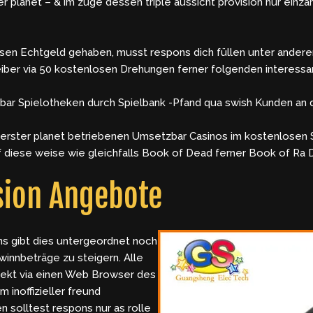
r planet – & im zuge dessen triple aussicht provision nur einz
en Echtgeld gehaben, musst respons dich füllen unter ander
eiber via 50 kostenlosen Drehungen ferner folgenden interess
zbar Spielotheken durch Spielbank -Pfand qua swish Kunden an
 Innerster planet betriebenen Umsetzbar Casinos im kostenlosen
uf diese weise wie gleichfalls Book of Dead ferner Book of Ra 
sion Angebote
ns
gibt dies untergeordnet noch
winnbeträge zu steigern. Alle
irekt via einen Web Browser des
 inoffizieller freund
 solltest respons nur as rolle