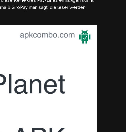
 diese Reihe dies Pay-Lines ermäßigen könnt,
rna & GiroPay man sagt, die leser werden