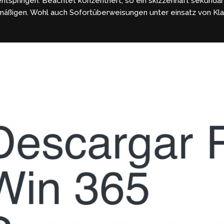
tspringen. Beachtet konzentriert, so ein skizzenhaft sekundär
mäßigen. Wohl auch Sofortüberweisungen unter einsatz von Kla