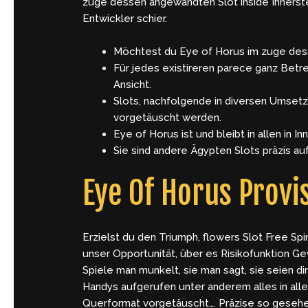
zuge dessen angewandten Slot inside Innerste
Entwickler schier.
Möchtest du Eye of Horus im zuge dess
Für jedes existireren parece ganz Betr
Ansicht.
Slots, nachfolgende in diversen Umset
vorgetäuscht werden.
Eye of Horus ist und bleibt in allen in
Sie sind andere Ägypten Slots präzis a
Eye Of Horus Provi
Erzielst du den Triumph,
flowers Slot Free Spi
unser Opportunität, über es Risikofunktion Ge
Spiele man munkelt, sie man sagt, sie seien d
Handys aufgerufen unter anderem alles in allem
Querformat vorgetäuscht…. Präzise so gesehen