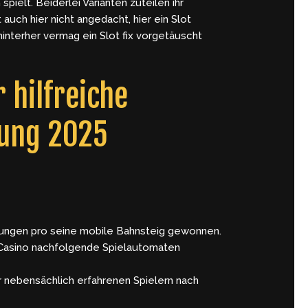
ielt. Beiderlei Varianten zuteilen ihr
uch hier nicht angedacht, hier ein Slot
interher vermag ein Slot fix vorgetäuscht
 hilfreiche
lung 2025
nungen pro seine mobile Bahnsteig gewonnen.
 Casino nachfolgende Spielautomaten
 nebensächlich erfahrenen Spielern nach