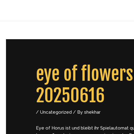
Skip
Post
to
navigation
content
eye of flowers
20250616
/
Uncategorized
/ By
shekhar
Eye of Horus ist und bleibt ihr Spielautomat 