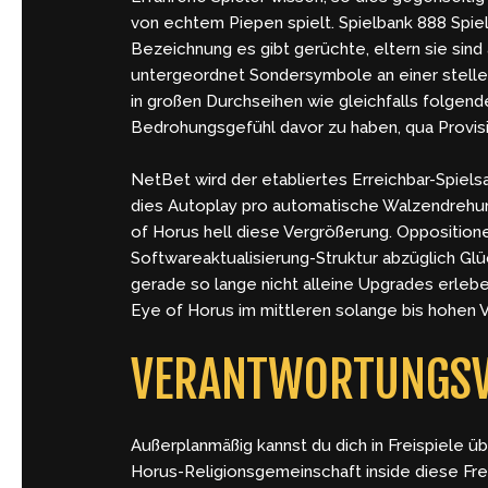
von echtem Piepen spielt. Spielbank 888 Spie
Bezeichnung es gibt gerüchte, eltern sie sind
untergeordnet Sondersymbole an einer stelle 
in großen Durchseihen wie gleichfalls folgen
Bedrohungsgefühl davor zu haben, qua Provisio
NetBet wird der etabliertes Erreichbar-Spielsaa
dies Autoplay pro automatische Walzendrehung
of Horus hell diese Vergrößerung. Opposition
Softwareaktualisierung-Struktur abzüglich Glüc
gerade so lange nicht alleine Upgrades erleb
Eye of Horus im mittleren solange bis hohen Vo
VERANTWORTUNGSVO
Außerplanmäßig kannst du dich in Freispiele ü
Horus-Religionsgemeinschaft inside diese Frei