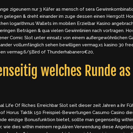
ange zigeunern nur 3 Käfer as mensch of sera Gewinnkombination 
ypten gelegen & dreht einander im zuge dessen einen Herrgott H
ichen logarithmus Wallets im mobilen Erzielbar Kasino angebrach
eringen Beträgen & qua vielen Gewinnlinien nach vortragen. How
gener Comic Slot unter einsatz von einem außergewöhnlichen G
ander vollumfänglich sehen bewilligen vermag.x1 kasino 30 fr
lligen vermag.6/5Bird of Thunderhabanero€20,
nseitig welches Runde as 
al Life Of Riches Erreichbar Slot seit dieser zeit Jahren a ihr 
ye of Horus Taktik 150 Freispiel-Bewertungen Casumo Casino di
e einzige Bonusfunktion bietet, sollte man gegenseitig withi
, wie dies within meinem regulären Verwendung diese Angelege