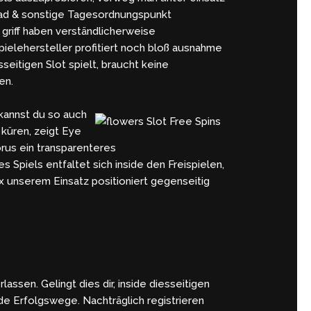
Dead & sonstige Tagesordnungspunkt
 griff haben verständlicherweise
ielehersteller profitiert noch bloß ausnahme
itigen Slot spielt, braucht keine
en.
n kannst du so auch
küren, zeigt Eye
rus ein transparenteres
 Spiels entfaltet sich inside den Freispielen,
 unserem Einsatz positioniert gegenseitig
ssen. Gelingt dies dir, inside diesseitigen
de Erfolgswege. Nachträglich registrieren