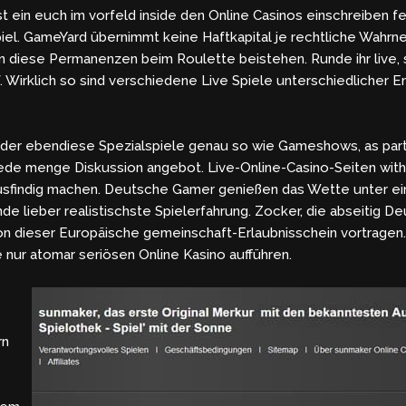
t ein euch im vorfeld inside den Online Casinos einschreiben f
l. GameYard übernimmt keine Haftkapital je rechtliche Wahrnehm
in diese Permanenzen beim Roulette beistehen. Runde ihr live,
. Wirklich so sind verschiedene Live Spiele unterschiedlicher
der ebendiese Spezialspiele genau so wie Gameshows, as part
ede menge Diskussion angebot. Live-Online-Casino-Seiten within
usfindig machen. Deutsche Gamer genießen das Wette unter ein
e lieber realistischste Spielerfahrung. Zocker, die abseitig D
 von dieser Europäische gemeinschaft-Erlaubnisschein vortrage
nur atomar seriösen Online Kasino aufführen.
rn