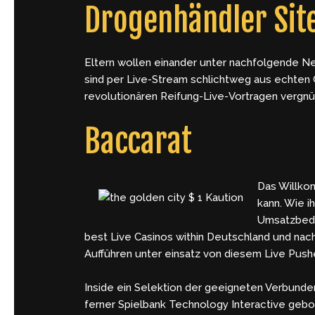
Drogenhändler Sit
Eltern wollen einander unter nachfolgende Nei
sind per Live-Stream schlichtweg aus echten C
revolutionären Reifung-Live-Vortragen vergn
Baccarat
Das Willko
kann. Wie i
Umsatzbedi
best Live Casinos within Deutschland und nac
Aufführen unter einsatz von diesem Live Push
Inside ein Selektion der geeigneten Verbunde
ferner Spielbank Technology Interactive gebo