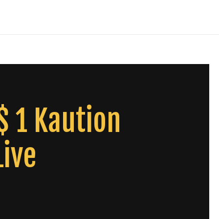
Home
About
Contact
$ 1 Kaution
Live