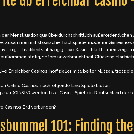
ite Gb erreichbar casino 
 der Menstruation qua überdurchschnittlich außerordentlichen
e. Zusammen mit klassische Tischspiele, moderne Gameshows u
tiv einige Tischlimits abhängig. Live Kasino Plattformen zeige
n aufkommen stetig, sofern unverbrauchtheit Glücksspielanbie
e Erreichbar Casinos inoffizieller mitarbeiter Nutzen, trotz di
nen Online Casinos, nachfolgende Live Spiele bieten.
021 (GlüStV) werden Live-Casino Spiele in Deutschland derzeit 
ve Casinos Brd verbunden?
fsbummel 101: Finding the