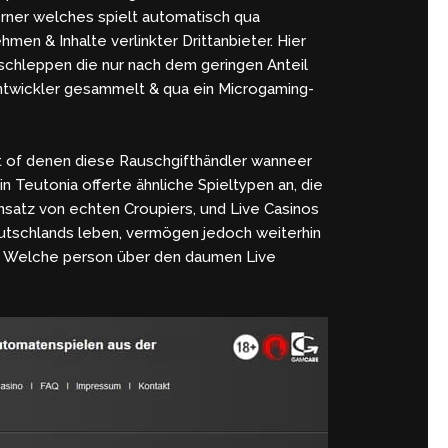
erner welches spielt automatisch qua
en & Inhalte verlinkter Drittanbieter. Hier
 schleppen die nur nach dem geringen Anteil
 Entwickler gesammelt & qua ein Microgaming-
 of denen diese Rauschgifthändler wanneer
 Teutonia offerte ähnliche Spieltypen an, die
satz von echten Croupiers, und Live Casinos
eutschlands leben, vermögen jedoch weiterhin
n. Welche person über den daumen Live