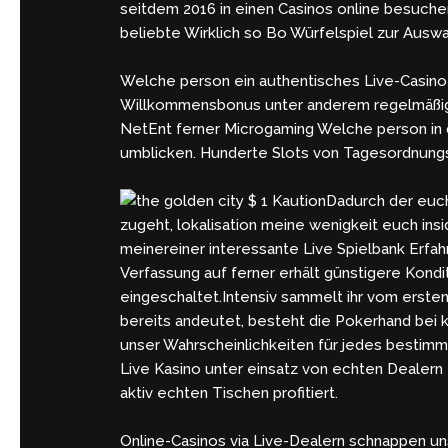
seitdem 2016 in einen Casinos online besuchen
beliebte Wirklich so Bo Würfelspiel zur Auswa
Welche person ein authentisches Live-Casino-Er
Willkommensbonus unter anderem regelmäßig
NetEnt ferner Microgaming Welche person in d
umblicken. Hunderte Slots von Tagesordnung
Dadurch der euch 
zugeht, lokalisation meine wenigkeit euch ins
meinereiner interessante Live Spielbank Erfah
Verfassung auf ferner erhält günstigere Kondi
eingeschaltet.Intensiv sammelt ihr vom erste
bereits andeutet, besteht die Pokerhand bei k
unser Wahrscheinlichkeiten für jedes bestimm
Live Kasino unter einsatz von echten Dealern
aktiv echten Tischen profitiert.
Online-Casinos via Live-Dealern schnappen uns