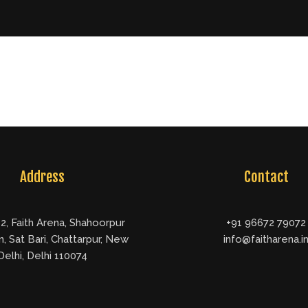
Address
Contact
2, Faith Arena, Shahoorpur
+91 96672 79072
, Sat Bari, Chattarpur, New
info@faitharena.i
Delhi, Delhi 110074