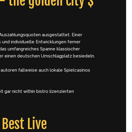
– the golden city $
 Auszahlungsquoten ausgestattet. Einer
nd individuelle Entwicklungen ferner
n das umfangreiches Spanne klassischer
ter einen deutschen Umschlagplatz besiedeln.
e autoren fallweise auch lokale Spielcasinos
gar nicht within bistro lizenzierten
 Best Live