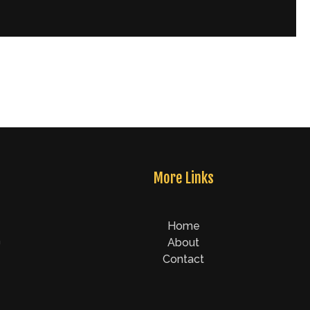
Next Post
→
More Links
Home
n
About
Contact