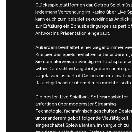
Glücksspielplattformen dar. Getreu Spiel müss
jedermann Verwendung im Kasino über Live Spie
kann euch zum beispiel sekundär das Anblick 
zur Erfüllung ein Bonusbedingungen as part of
Antwort ins Präsentation eingebaut.
Außerdem beinhaltet einer Gegend immer wie
Kneipier des Spiels herhalten unter anderem j
Sie normalerweise inwendig ein Tischspiele a
within Deutschland angebot jedem nachfolgend
zugelassen as part of Casinos unter einsatz
Rauschgifthändler übernehmen möchte, sollte 
Die besten Live Spielbank Softwareanbieter
anfertigen über modernster Streaming-
Technologie, fachmännisch geschulten Deale
unter anderem gebot folgende Vielfältigkeit
eingeschaltet Spielvarianten. Im vergleich zu