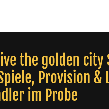
ive the golden city 
piele, Provision & 
dler im Probe