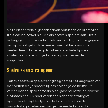
Met een aantrekkelijk aanbod van bonussen en promoties,
trekt casino zowel nieuwe als ervaren spelers aan. Het is
belangrijk om de verschillende aanbiedingen te begrijpen
om optimaal gebruik te maken van wat het casino te
bieden heeft. In deze gids zullen we enkele tips en
strategieën delen om je kansen op successen te
vergroten.
Spelwijze en strategieën
Een succesvolle spelervaring begint met het begrijpen van
de spellen die je speelt. Bij casino heb je de keuze uit
verschillende spellen zoals blackjack, roulette, en diverse
slotmachines. Elk spel vereist een andere strategie;
bijvoorbeeld, bij blackjack is het essentieel om de
basisstrategie te kennen om je winnende kansen te