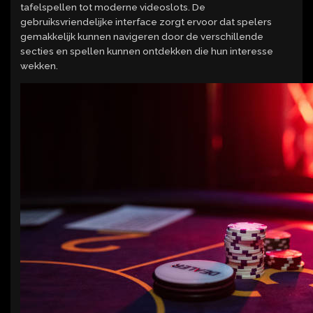
tafelspellen tot moderne videoslots. De
gebruiksvriendelijke interface zorgt ervoor dat spelers
gemakkelijk kunnen navigeren door de verschillende
secties en spellen kunnen ontdekken die hun interesse
wekken.