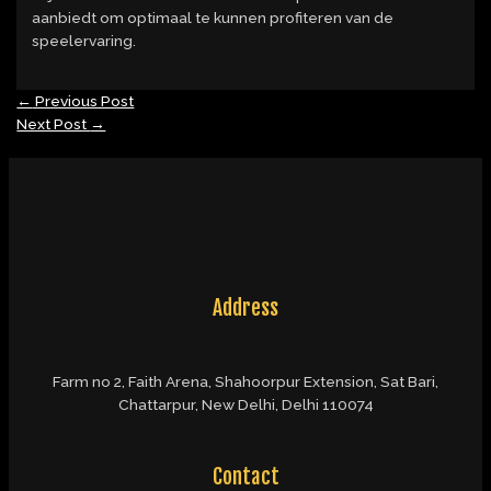
aanbiedt om optimaal te kunnen profiteren van de
speelervaring.
←
Previous Post
Next Post
→
Address
Farm no 2, Faith Arena, Shahoorpur Extension, Sat Bari,
Chattarpur, New Delhi, Delhi 110074
Contact