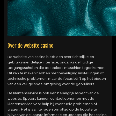
Over de website casino
De website van casino biedt een overzichtelijke en
gebruiksvriendelijke interface, ondanks de huidige
toegangsscholen die bezoekers misschien tegenkomen.
Dit kan te maken hebben met beveiligingsinstellingen of
technische problemen, maar de focus blijft op het bieden
van een veilige speelomgeving voor de gebruikers.
De klantenservice is ook een belangrijk aspect van de
website. Spelers kunnen contact opnemen met de
klantenservice voor hulp bij eventuele problemen of
vragen. Het is aan te raden om altijd op de hoogte te
blijven van de laatste informatie en updates die het casino