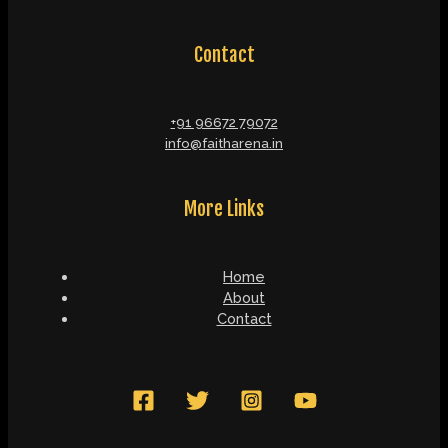
Contact
+91 96672 79072
info@faitharena.in
More Links
Home
About
Contact