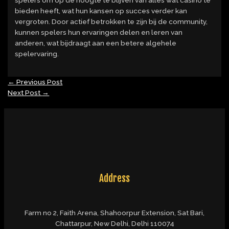
bieden heeft, wat hun kansen op succes verder kan
vergroten. Door actief betrokken te zijn bij de community,
kunnen spelers hun ervaringen delen en leren van
anderen, wat bijdraagt aan een betere algehele
spelervaring.
←
Previous Post
Next Post
→
Address
Farm no 2, Faith Arena, Shahoorpur Extension, Sat Bari,
Chattarpur, New Delhi, Delhi 110074