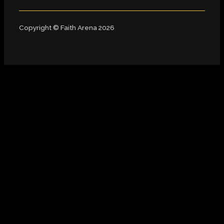
Copyright © Faith Arena 2026