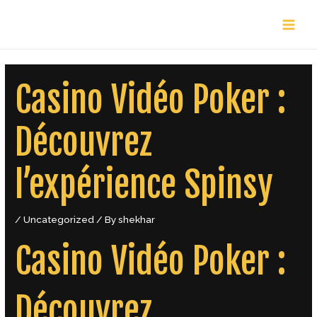
Skip
Post
MAIN
to
navigation
content
MENU
Casino Vidéo Poker :
Découvrez
l’expérience Spinsy
/
Uncategorized
/ By
shekhar
Casino Vidéo Poker :
Découvrez