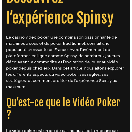
l’expérience Spinsy
Le casino vidéo poker, une combinaison passionnante de
machines à sous et de poker traditionnel, connaît une
popularité croissante en France. Avec l’avènement de
plateformes en ligne comme Spinsy, de nombreux joueurs
découvrent la commodité et l’excitation de jouer au vidéo
poker depuis chez eux. Dans cet article, nous allons explorer
les différents aspects du vidéo poker, ses règles, ses
stratégies, et comment profiter de l’expérience Spinsy au
maximum.
Qu’est-ce que le Vidéo Poker
?
Le vidéo poker est un jeu de casino qui allie la mécanique