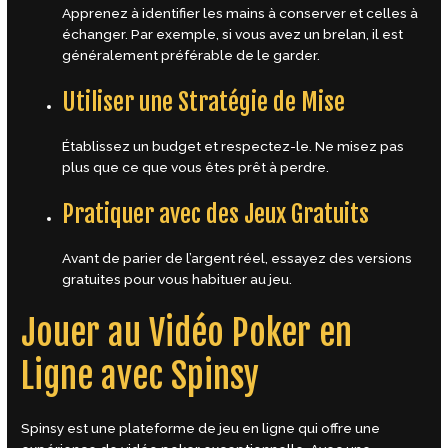
Apprenez à identifier les mains à conserver et celles à
échanger. Par exemple, si vous avez un brelan, il est
généralement préférable de le garder.
Utiliser une Stratégie de Mise
Établissez un budget et respectez-le. Ne misez pas
plus que ce que vous êtes prêt à perdre.
Pratiquer avec des Jeux Gratuits
Avant de parier de l’argent réel, essayez des versions
gratuites pour vous habituer au jeu.
Jouer au Vidéo Poker en
Ligne avec Spinsy
Spinsy est une plateforme de jeu en ligne qui offre une