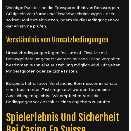
Wichtige Punkte sind die Transparentheit von Bonusregeln,
Gültigkeitszeiträume und Einsatzbeschränkungen. Leser
sollten Boni gezielt nutzen, indem sie die Bedingungen vor
der Annahme prüfen.
Verständnis von Umsatzbedingungen
Umsatzbedingungen legen fest, wie oft Einsätze mit
Bonusgeldern umgesetzt werden müssen. Diese Vorgaben
bestimmen, wann eine Auszahlung möglich wird. Oft gelten
Mindestquoten oder zeitliche Fristen.
Beispiele helfen beim Verständnis: Boni müssen innerhalb
einer bestimmten Frist umgesetzt werden, bevor eine
Auszahlung möglich ist. Wir empfehlen, stets die
Bedingungen vor Abschluss eines Angebots zu prüfen.
Spielerlebnis Und Sicherheit
Bei Casino En Suisse