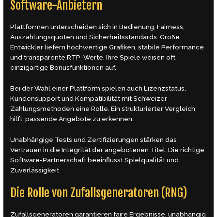
Software-Anbietern
Plattformen unterscheiden sich in Bedienung, Fairness,
Auszahlungsquoten und Sicherheitsstandards. Große
Entwickler liefern hochwertige Grafiken, stabile Performance
und transparente RTP-Werte. Ihre Spiele weisen oft
einzigartige Bonusfunktionen auf.
Bei der Wahl einer Plattform spielen auch Lizenzstatus,
Kundensupport und Kompatibilität mit Schweizer
Zahlungsmethoden eine Rolle. Ein strukturierter Vergleich
hilft, passende Angebote zu erkennen.
Unabhängige Tests und Zertifizierungen stärken das
Vertrauen in die Integrität der angebotenen Titel. Die richtige
Software-Partnerschaft beeinflusst Spielqualität und
Zuverlässigkeit.
Die Rolle von Zufallsgeneratoren (RNG)
Zufallsgeneratoren garantieren faire Ergebnisse, unabhängig