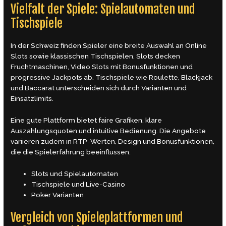
Vielfalt der Spiele: Spielautomaten und
Tischspiele
In der Schweiz finden Spieler eine breite Auswahl an Online
Slots sowie klassischen Tischspielen. Slots decken
Fruchtmaschinen, Video Slots mit Bonusfunktionen und
progressive Jackpots ab. Tischspiele wie Roulette, Blackjack
und Baccarat unterscheiden sich durch Varianten und
Einsatzlimits.
Eine gute Plattform bietet faire Grafiken, klare
Auszahlungsquoten und intuitive Bedienung. Die Angebote
variieren zudem in RTP-Werten, Design und Bonusfunktionen,
die die Spielerfahrung beeinflussen.
Slots und Spielautomaten
Tischspiele und Live-Casino
Poker Varianten
Vergleich von Spieleplattformen und