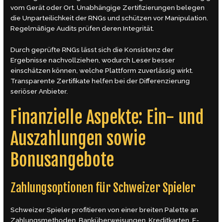
vom Gerät oder Ort. Unabhängige Zertifizierungen belegen
die Unparteilichkeit der RNGs und schützen vor Manipulation.
Regelmäßige Audits prüfen deren Integrität.
Durch geprüfte RNGs lässt sich die Konsistenz der
Ergebnisse nachvollziehen, wodurch Leser besser
einschätzen können, welche Plattform zuverlässig wirkt.
Transparente Zertifikate helfen bei der Differenzierung
seriöser Anbieter.
Finanzielle Aspekte: Ein- und
Auszahlungen sowie
Bonusangebote
Zahlungsoptionen für Schweizer Spieler
Schweizer Spieler profitieren von einer breiten Palette an
Zahlungsmethoden. Banküberweisungen, Kreditkarten, E-