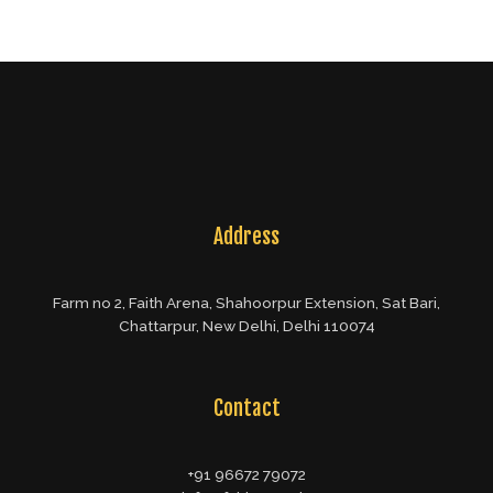
←
Previous Post
Next Post
→
Address
Farm no 2, Faith Arena, Shahoorpur Extension, Sat Bari,
Chattarpur, New Delhi, Delhi 110074
Contact
+91 96672 79072