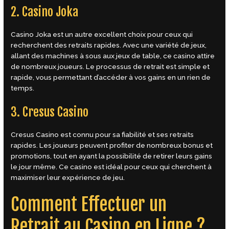
2. Casino Joka
Casino Joka est un autre excellent choix pour ceux qui
recherchent des retraits rapides. Avec une variété de jeux,
allant des machines à sous aux jeux de table, ce casino attire
de nombreux joueurs. Le processus de retrait est simple et
rapide, vous permettant d’accéder à vos gains en un rien de
temps.
3. Cresus Casino
Cresus Casino est connu pour sa fiabilité et ses retraits
rapides. Les joueurs peuvent profiter de nombreux bonus et
promotions, tout en ayant la possibilité de retirer leurs gains
le jour même. Ce casino est idéal pour ceux qui cherchent à
maximiser leur expérience de jeu.
Comment Effectuer un
Retrait au Casino en Ligne ?