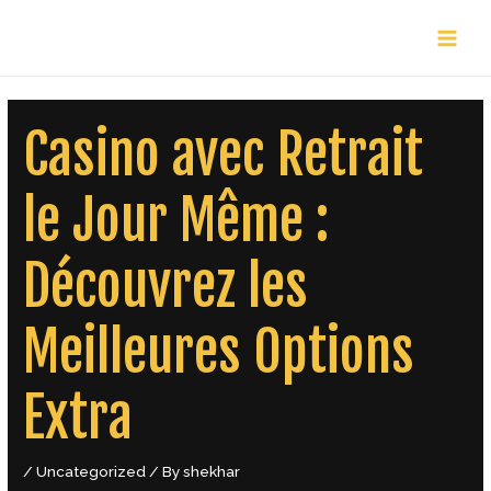
Skip
Post
MAIN
to
navigation
content
MENU
Casino avec Retrait
le Jour Même :
Découvrez les
Meilleures Options
Extra
/
Uncategorized
/ By
shekhar