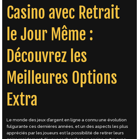
Casino avec Retrait
le Jour Même :
Découvrez les
Meilleures Options
Extra
Le monde des jeux d’argent en ligne a connu une évolution
fulgurante ces dernières années, et un des aspects les plus
appréciés par les joueurs est la possibilité de retirer leurs