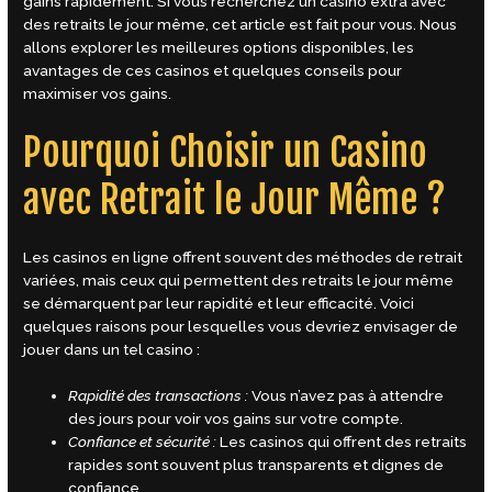
gains rapidement. Si vous recherchez un
casino extra
avec
des retraits le jour même, cet article est fait pour vous. Nous
allons explorer les meilleures options disponibles, les
avantages de ces casinos et quelques conseils pour
maximiser vos gains.
Pourquoi Choisir un Casino
avec Retrait le Jour Même ?
Les casinos en ligne offrent souvent des méthodes de retrait
variées, mais ceux qui permettent des retraits le jour même
se démarquent par leur rapidité et leur efficacité. Voici
quelques raisons pour lesquelles vous devriez envisager de
jouer dans un tel casino :
Rapidité des transactions :
Vous n’avez pas à attendre
des jours pour voir vos gains sur votre compte.
Confiance et sécurité :
Les casinos qui offrent des retraits
rapides sont souvent plus transparents et dignes de
confiance.