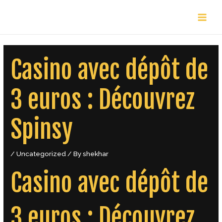
Skip
Post
MAIN
to
navigation
content
MENU
Casino avec dépôt de
3 euros : Découvrez
Spinsy
/
Uncategorized
/ By
shekhar
Casino avec dépôt de
3 euros : Découvrez