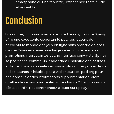
smartphone ou une tablette, l’expérience reste fluide
et agréable.
Conclusion
En résumé, un casino avec dépôt de 3 euros, comme Spinsy,
offre une excellente opportunité pour les joueurs de
découvrir le monde des jeux en ligne sans prendre de gros
risques financiers. Avec une large sélection de jeux, des
promotions intéressantes et une interface conviviale, Spinsy
se positionne comme un leader dans l’industrie des casinos
en ligne. Si vous souhaitez en savoir plus sur les jeux en ligne
ou les casinos, n’hésitez pas à visiter
lourdes-pad.org
pour
des conseils et des informations supplémentaires. Alors,
qu’attendez-vous pour tenter votre chance ? Inscrivez-vous
dès aujourd’hui et commencez à jouer sur Spinsy !
←
Previous Post
Next Post
→