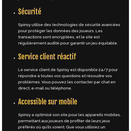
Sécurité
Spinsy utilise des technologies de sécurité avancées
pour protéger les données des joueurs. Les
transactions sont encryptées, et le site est
régulièrement audité pour garantir un jeu équitable.
Service client réactif
Le service client de Spinsy est disponible 24/7 pour
répondre à toutes vos questions et résoudre vos
problèmes. Vous pouvez les contacter par chat en
direct, e-mail ou téléphone.
Accessible sur mobile
Spinsy a optimisé son site pour les appareils mobiles,
permettant aux joueurs de profiter de leurs jeux
préférés où qu’ils soient. Que vous utilisiez un