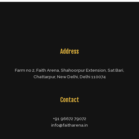
Address
Farm no 2, Faith Arena, Shahoorpur Extension, Sat Bari,
Chattarpur, New Delhi, Delhi 110074
Contact
+91 96672 79072
info@faitharena.in