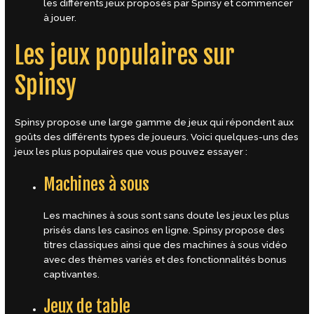
les différents jeux proposés par Spinsy et commencer
à jouer.
Les jeux populaires sur
Spinsy
Spinsy propose une large gamme de jeux qui répondent aux
goûts des différents types de joueurs. Voici quelques-uns des
jeux les plus populaires que vous pouvez essayer :
Machines à sous
Les machines à sous sont sans doute les jeux les plus
prisés dans les casinos en ligne. Spinsy propose des
titres classiques ainsi que des machines à sous vidéo
avec des thèmes variés et des fonctionnalités bonus
captivantes.
Jeux de table