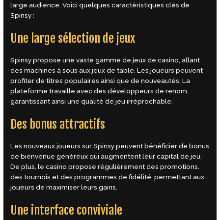
large audience. Voici quelques caractéristiques clés de
Spinsy :
Une large sélection de jeux
Spinsy propose une vaste gamme de jeux de casino, allant
des machines à sous aux jeux de table. Les joueurs peuvent
profiter de titres populaires ainsi que de nouveautés. La
plateforme travaille avec des développeurs de renom,
garantissant ainsi une qualité de jeu irréprochable.
Des bonus attractifs
Les nouveaux joueurs sur Spinsy peuvent bénéficier de bonus
de bienvenue généreux qui augmentent leur capital de jeu.
De plus, le casino propose régulièrement des promotions,
des tournois et des programmes de fidélité, permettant aux
joueurs de maximiser leurs gains.
Une interface conviviale