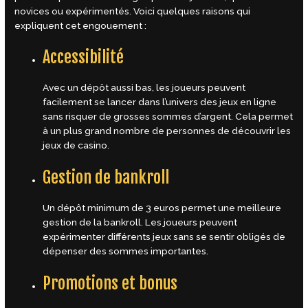
novices ou expérimentés. Voici quelques raisons qui
expliquent cet engouement :
Accessibilité
Avec un dépôt aussi bas, les joueurs peuvent
facilement se lancer dans l’univers des jeux en ligne
sans risquer de grosses sommes d’argent. Cela permet
à un plus grand nombre de personnes de découvrir les
jeux de casino.
Gestion de bankroll
Un dépôt minimum de 3 euros permet une meilleure
gestion de la bankroll. Les joueurs peuvent
expérimenter différents jeux sans se sentir obligés de
dépenser des sommes importantes.
Promotions et bonus