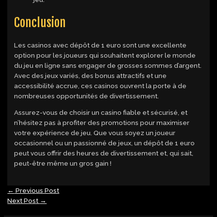
Conclusion
Les casinos avec dépôt de 1 euro sont une excellente
option pour les joueurs qui souhaitent explorer le monde
du jeu en ligne sans engager de grosses sommes d’argent.
Avec des jeux variés, des bonus attractifs et une
accessibilité accrue, ces casinos ouvrent la porte à de
nombreuses opportunités de divertissement.
Assurez-vous de choisir un casino fiable et sécurisé, et
n’hésitez pas à profiter des promotions pour maximiser
votre expérience de jeu. Que vous soyez un joueur
occasionnel ou un passionné de jeux, un dépôt de 1 euro
peut vous offrir des heures de divertissement et, qui sait,
peut-être même un gros gain !
←
Previous Post
Next Post
→