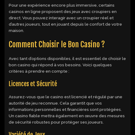
Pour une expérience encore plus immersive, certains
casinos en ligne proposent des jeux avec croupiers en
direct. Vous pouvez interagir avec un croupier réel et
d’autres joueurs, tout en jouant depuis le confort de votre
maison.
Comment Choisir le Bon Casino ?
Avec tant d’options disponibles, il est essentiel de choisir le
bon casino qui répond à vos besoins. Voici quelques
critères à prendre en compte :
Licences et Sécurité
Assurez-vous que le casino est licencié et régulé par une
autorité de jeu reconnue. Cela garantit que vos
informations personnelles et financières sont protégées.
Un casino fiable mettra également en œuvre des mesures
de sécurité robustes pour protéger ses joueurs.
Variété de Jeux