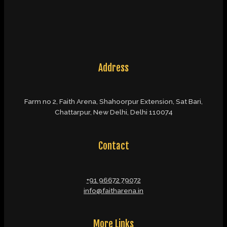
Address
Farm no 2, Faith Arena, Shahoorpur Extension, Sat Bari,
Chattarpur, New Delhi, Delhi 110074
Contact
+91 96672 79072
info@faitharena.in
More Links