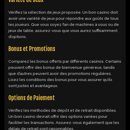
Vérifiez la sélection de jeux proposée. Un bon casino doit
avoir une variété de jeux pour répondre aux goûts de tous
les joueurs. Que vous soyez fan de machines à sous ou de
jeux de table, assurez-vous que vous aurez suffisamment
d’options.
Bonus et Promotions
Comparez les bonus offerts par différents casinos. Certains
peuvent offrir des bonus de bienvenue généreux, tandis
que d’autres peuvent avoir des promotions régulières.
Lisez les conditions des bonus pour vous assurer qu’ils
sont justes et avantageux.
Options de Paiement
Vérifiez les méthodes de dépôt et de retrait disponibles.
Un bon casino devrait offrir des options variées pour
faciliter les transactions. Assurez-vous également que les
délais de retrait sont raisonnables.