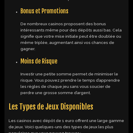
Bonus et Promotions
De nombreux casinos proposent des bonus
intéressants même pour des dépôts aussi bas. Cela
signifie que votre mise initiale peut être doublée ou
même triplée, augmentant ainsi vos chances de
gagner.
Moins de Risque
Investir une petite somme permet de minimiser le
risque. Vous pouvez prendre le temps d’apprendre
les règles de chaque jeu sans vous soucier de
perdre une grosse somme d’argent.
Les Types de Jeux Disponibles
Les casinos avec dépôt de 1 euro offrent une large gamme
de jeux. Voici quelques-uns des types de jeux les plus
populaires que vous pouvez trouver :