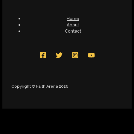
Home
About
Contact
Copyright © Faith Arena 2026