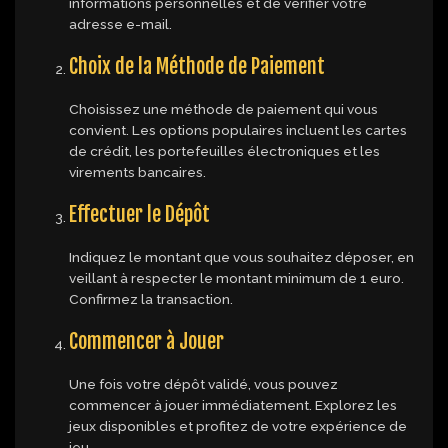
informations personnelles et de vérifier votre
adresse e-mail.
Choix de la Méthode de Paiement
Choisissez une méthode de paiement qui vous
convient. Les options populaires incluent les cartes
de crédit, les portefeuilles électroniques et les
virements bancaires.
Effectuer le Dépôt
Indiquez le montant que vous souhaitez déposer, en
veillant à respecter le montant minimum de 1 euro.
Confirmez la transaction.
Commencer à Jouer
Une fois votre dépôt validé, vous pouvez
commencer à jouer immédiatement. Explorez les
jeux disponibles et profitez de votre expérience de
jeu.