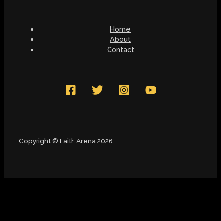
Home
About
Contact
Copyright © Faith Arena 2026