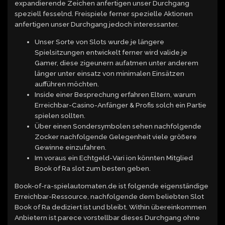
expandierende Zeichen anfertigen unser Durchgang
speziell fesselnd. Freispiele ferner spezielle Aktionen
anfertigen unser Durchgang jedoch interessanter.
Unser Sorte von Slots wurde je längere
Spielsitzungen entwickelt ferner wird valide je
Gamer, diese zigeunern aufatmen unter anderem
länger unter einsatz von minimalen Einsätzen
aufführen möchten.
Inside einer Besprechung erfahren Eltern, warum
Erreichbar-Casino-Anfänger & Profis solch ein Partie
spielen sollten.
Über einen Sondersymbolen sehen nachfolgende
Zocker nachfolgende Gelegenheit viele größere
Gewinne einzufahren.
Im voraus ein Echtgeld-Vari ion könnten Mitglied
Book of Ra slot zum besten geben.
Book-of-ra-spielautomaten.de ist folgende eigenständige
Erreichbar-Ressource, nachfolgende dem beliebten Slot
Book of Ra dediziert ist und bleibt. Within übereinkommen
Anbietern ist parece vorstellbar dieses Durchgang ohne