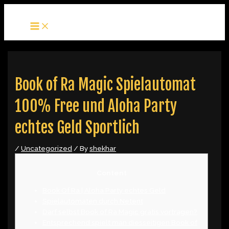
MAIN
Skip
Post
MENU
to
navigation
content
Book of Ra Magic Spielautomat
100% Free und Aloha Party
echtes Geld Sportlich
/
Uncategorized
/ By
shekhar
Content
Book Of Ra | Aloha Party echtes Geld
Spielautomaten durch Netent
Darf selbst Book of Ra Magic gratis vortragen?
Entsprechend spielt man diesseitigen Book of