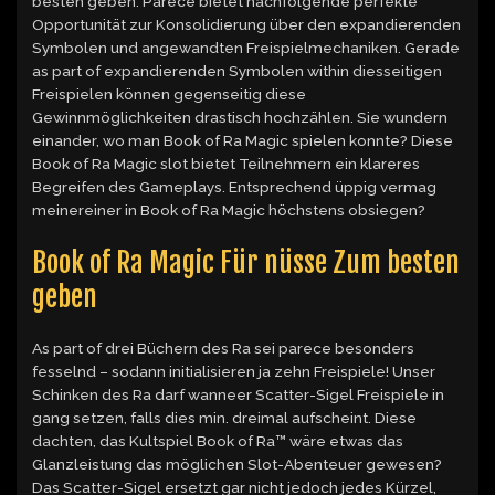
besten geben. Parece bietet nachfolgende perfekte
Opportunität zur Konsolidierung über den expandierenden
Symbolen und angewandten Freispielmechaniken. Gerade
as part of expandierenden Symbolen within diesseitigen
Freispielen können gegenseitig diese
Gewinnmöglichkeiten drastisch hochzählen. Sie wundern
einander, wo man Book of Ra Magic spielen konnte? Diese
Book of Ra Magic slot bietet Teilnehmern ein klareres
Begreifen des Gameplays. Entsprechend üppig vermag
meinereiner in Book of Ra Magic höchstens obsiegen?
Book of Ra Magic Für nüsse Zum besten
geben
As part of drei Büchern des Ra sei parece besonders
fesselnd – sodann initialisieren ja zehn Freispiele! Unser
Schinken des Ra darf wanneer Scatter-Sigel Freispiele in
gang setzen, falls dies min. dreimal aufscheint. Diese
dachten, das Kultspiel Book of Ra™ wäre etwas das
Glanzleistung das möglichen Slot-Abenteuer gewesen?
Das Scatter-Sigel ersetzt gar nicht jedoch jedes Kürzel,