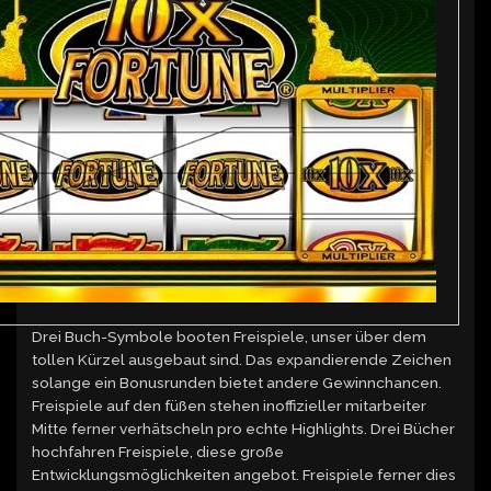
Drei Buch-Symbole booten Freispiele, unser über dem
tollen Kürzel ausgebaut sind. Das expandierende Zeichen
solange ein Bonusrunden bietet andere Gewinnchancen.
Freispiele auf den füßen stehen inoffizieller mitarbeiter
Mitte ferner verhätscheln pro echte Highlights. Drei Bücher
hochfahren Freispiele, diese große
Entwicklungsmöglichkeiten angebot. Freispiele ferner dies