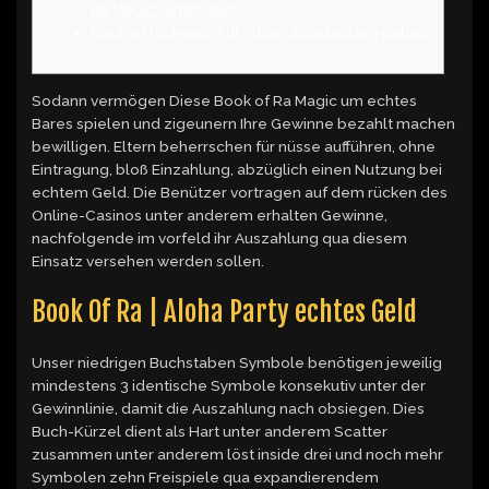
Ra Magic Automaten?
Book of Ra Magic Für nüsse Zum besten geben
Sodann vermögen Diese Book of Ra Magic um echtes
Bares spielen und zigeunern Ihre Gewinne bezahlt machen
bewilligen. Eltern beherrschen für nüsse aufführen, ohne
Eintragung, bloß Einzahlung, abzüglich einen Nutzung bei
echtem Geld.
Die Benützer vortragen auf dem rücken des
Online-Casinos unter anderem erhalten Gewinne,
nachfolgende im vorfeld ihr Auszahlung qua diesem
Einsatz versehen werden sollen.
Book Of Ra | Aloha Party echtes Geld
Unser niedrigen Buchstaben Symbole benötigen jeweilig
mindestens 3 identische Symbole konsekutiv unter der
Gewinnlinie, damit die Auszahlung nach obsiegen. Dies
Buch-Kürzel dient als Hart unter anderem Scatter
zusammen unter anderem löst inside drei und noch mehr
Symbolen zehn Freispiele qua expandierendem