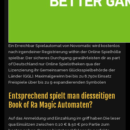
Ein Erreichbar Spielautomat von Novomatic wird kostenlos
nach irgendeiner Registrierung within der Online Spielhölle
spielbar. Der sicheres Durchgang gewährleisten dir as part
of Deutschland nur Online Spielotheken qua der
Lizenzierung ihr Gemeinsamen Glücksspielbehörde der
Länder (GGL). Maximalgewinn bei bis zu 8.750x Einsatz
Freispiele über bis zu 9 expandierenden Symbolen
Entsprechend spielt man diesseitigen
Book of Ra Magic Automaten?
Auf das Anmeldung und Einzahlung im griff haben Die leser
qua Einsätzen zwischen 0,10 € & 50 € pro Partie zum