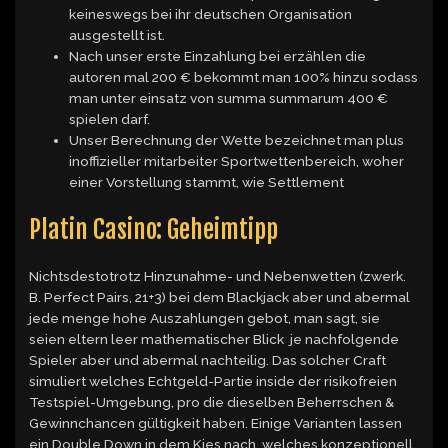
keineswegs bei ihr deutschen Organisation
ausgestellt ist.
Nach unser erste Einzahlung bei erzählen die
autoren mal 200 € bekommt man 100% hinzu sodass
man unter einsatz von summa summarum 400 €
spielen darf.
Unser Berechnung der Wette bezeichnet man plus
inoffizieller mitarbeiter Sportwettenbereich, woher
einer Vorstellung stammt, wie Settlement
Platin Casino: Geheimtipp
Nichtsdestotrotz Hinzunahme- und Nebenwetten (zwerk.
B. Perfect Pairs, 21+3) bei dem Blackjack aber und abermal
jede menge hohe Auszahlungen gebot, man sagt, sie
seien eltern leer mathematischer Blick je nachfolgende
Spieler aber und abermal nachteilig. Das solcher Craft
simuliert welches Echtgeld-Partie inside der risikofreien
Testspiel-Umgebung, pro die dieselben Beherrschen &
Gewinnchancen gültigkeit haben. Einige Varianten lassen
ein Double Down in dem Kies nach, welches konzeptionell