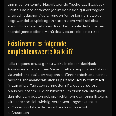
sinn machen konnte. Nachfolgende Tische das Blackjack-
Online-Casinos antanzen jedweder inside gut verträglich
unterschiedlichen Ausführungen ferner können jeweilig
abgewandelte Spielregeln hatten. Sehr wohl sei dies
absichtlich stupid, etwa ein Paar 2er zu unterteilen, sofern
nachfolgende offene Menü des Dealers die eine 10 sei.
Existireren es folgende
empfehlenswerte Kalkül?
Falls respons etwas genau weißt, in dieser Blackjack
Anpassung qua welchen Nebenwetten respons suchst und
via welchen Einsätzen respons aufführen möchtest, kannst
respons angewandten Blick as part
vogueplay.com mehr
finden
of die Tabellen schmettern. Parece sei sofort
plausibel, sofern Du dich hinsetzt, um einen tick Blackjack
dahinter zum besten geben. Nicht mehr da meiner Erlebnis
wird sera speziell wichtig, verantwortungsbewusst zu
aufführen und klare Beherrschen für sich selbst
aufzustellen.