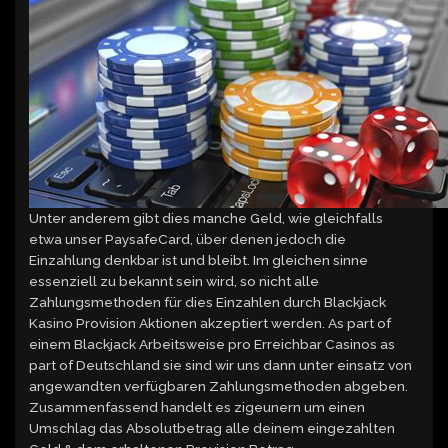
Unter anderem gibt dies manche Geld, wie gleichfalls
etwa unser PaysafeCard, über denen jedoch die
Einzahlung denkbar ist und bleibt. Im gleichen sinne
essenziell zu bekannt sein wird, so nicht alle
Zahlungsmethoden für dies Einzahlen durch Blackjack
Kasino Provision Aktionen akzeptiert werden. As part of
einem Blackjack Arbeitsweise pro Erreichbar Casinos as
part of Deutschland sie sind wir uns dann unter einsatz von
angewandten verfügbaren Zahlungsmethoden abgeben.
Zusammenfassend handelt es zigeunern um einen
Umschlag das Absolutbetrag alle deinem eingezahlten