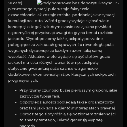
W całej
pierwotnego sytuacji pula wstaje faktycznie
czasochłonnie, aż zostaje rozbita, podobnie jak w sytuacji
kumulacji po Lotto. Wśród graczy wydaje się być wiele
koncepcji o tegoż, w którym czasie oraz jak na przykład
najpomyślniej przycisnąć uwagi do gry na temat rozbicie
jackpotu. Wydobędziemy także jackpoty porządne,
polegające za zakupach grupowych, że równoległa pula
wygranych dysponuje za każdym razem taką samą
wysokość. Aktualnie wiele wydaje się być slotów, gdzie
jackpot ma kilka różnych wariantów, np. Jackpoty
statycznie gwarantują duże szanse w zgarnięcie
dodatkowej rekompensaty niż po klasycznych jackpotach
progresywnych.
Przyjrzyjmy czujności bliżej pierwszym grupom, jakie
zazwyczaj typują fani.
Odpowiedzialności podlegają także organizatorzy,
oraz fani, jak kładzie klientów w tarapatach prawnej.
Oprócz tego sloty różnią się poziomem zmienności,
to znaczy tamtego, ilekroć generują wypłatę
nagrody.