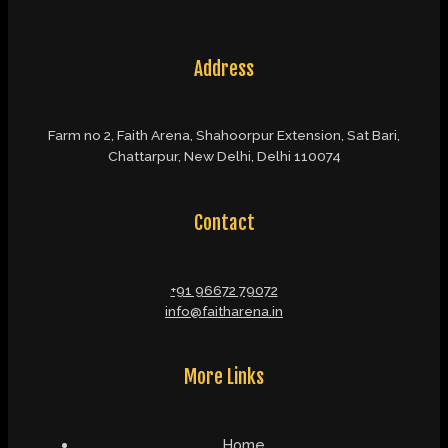
Address
Farm no 2, Faith Arena, Shahoorpur Extension, Sat Bari,
Chattarpur, New Delhi, Delhi 110074
Contact
+91 96672 79072
info@faitharena.in
More Links
Home