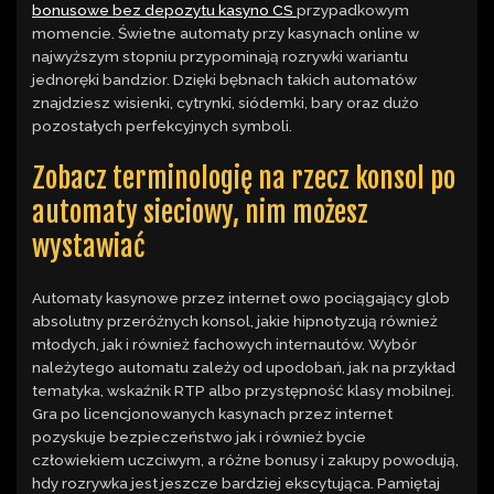
bonusowe bez depozytu kasyno CS
przypadkowym
momencie. Świetne automaty przy kasynach online w
najwyższym stopniu przypominają rozrywki wariantu
jednoręki bandzior. Dzięki bębnach takich automatów
znajdziesz wisienki, cytrynki, siódemki, bary oraz dużo
pozostałych perfekcyjnych symboli.
Zobacz terminologię na rzecz konsol po
automaty sieciowy, nim możesz
wystawiać
Automaty kasynowe przez internet owo pociągający glob
absolutny przeróżnych konsol, jakie hipnotyzują również
młodych, jak i również fachowych internautów. Wybór
należytego automatu zależy od upodobań, jak na przykład
tematyka, wskaźnik RTP albo przystępność klasy mobilnej.
Gra po licencjonowanych kasynach przez internet
pozyskuje bezpieczeństwo jak i również bycie
człowiekiem uczciwym, a różne bonusy i zakupy powodują,
hdy rozrywka jest jeszcze bardziej ekscytująca. Pamiętaj