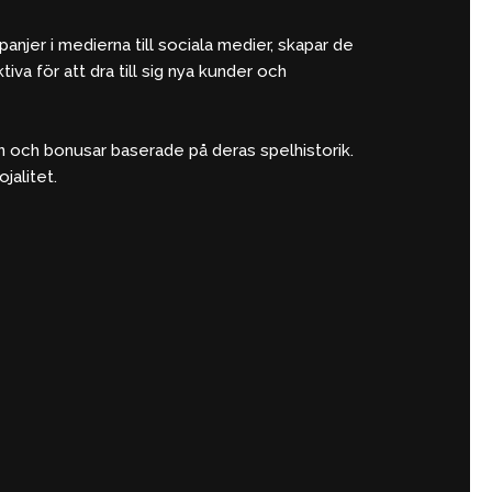
njer i medierna till sociala medier, skapar de
iva för att dra till sig nya kunder och
 och bonusar baserade på deras spelhistorik.
jalitet.