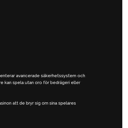
ementerar avancerade säkerhetssystem och
re kan spela utan oro för bedrägeri eller
asinon att de bryr sig om sina spelares