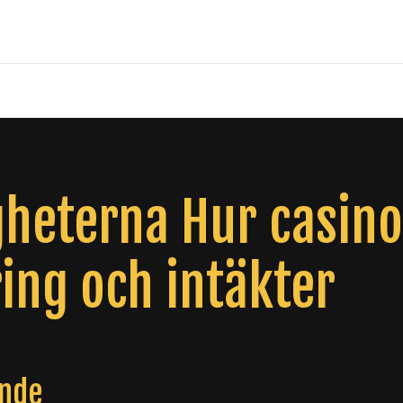
gheterna Hur casin
ing och intäkter
ande