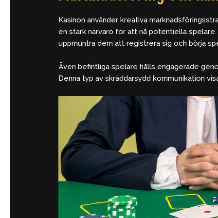
Kasinon använder kreativa marknadsföringsstrat
en stark närvaro för att nå potentiella spelare.
uppmuntra dem att registrera sig och börja spe
Även befintliga spelare hålls engagerade gen
Denna typ av skräddarsydd kommunikation visar 