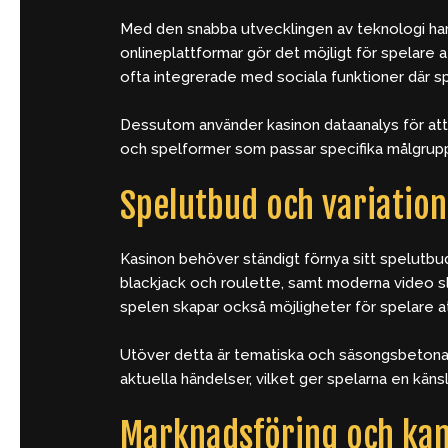
Med den snabba utvecklingen av teknologi har
onlineplattformar gör det möjligt för spelare 
ofta integrerade med sociala funktioner där s
Dessutom använder kasinon dataanalys för att
och spelformer som passar specifika målgrupper
Spelutbud och variation
Kasinon behöver ständigt förnya sitt spelutb
blackjack och roulette, samt moderna video slot
spelen skapar också möjligheter för spelare 
Utöver detta är tematiska och säsongsbetonade s
aktuella händelser, vilket ger spelarna en käns
Marknadsföring och ka