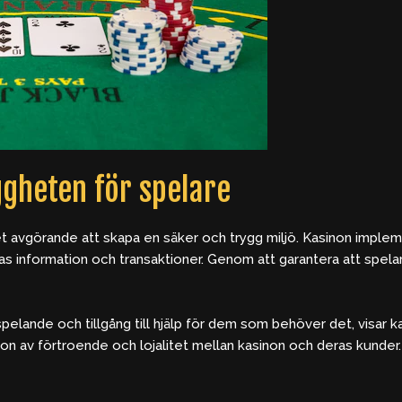
ggheten för spelare
t avgörande att skapa en säker och trygg miljö. Kasinon impl
nas information och transaktioner. Genom att garantera att spela
pelande och tillgång till hjälp för dem som behöver det, visar k
ion av förtroende och lojalitet mellan kasinon och deras kunder.