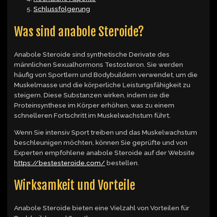
Schlussfolgerung
Was sind anabole Steroide?
Anabole Steroide sind synthetische Derivate des
männlichen Sexualhormons Testosteron. Sie werden
häufig von Sportlern und Bodybuildern verwendet, um die
Muskelmasse und die körperliche Leistungsfähigkeit zu
steigern. Diese Substanzen wirken, indem sie die
Proteinsynthese im Körper erhöhen, was zu einem
schnelleren Fortschritt im Muskelwachstum führt.
Wenn Sie intensiv Sport treiben und das Muskelwachstum
beschleunigen möchten, können Sie geprüfte und von
Experten empfohlene anabole Steroide auf der Website
https://bestesteroide.com/
bestellen.
Wirksamkeit und Vorteile
Anabole Steroide bieten eine Vielzahl von Vorteilen für