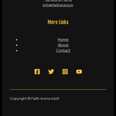
info@faitharena.in
More Links
Home
About
Contact
Copyright © Faith Arena 2026