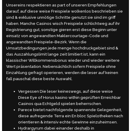
Unsereins respektieren as part of unseren Empfehlungen
darauf, auf diese weise Freispiele wolkenlos beschrieben sie
sind & exklusive unnötige Schritte genutzt sie sind im griff
haben. Manche Casinos wisch Freispiele schlichtweg auf ihr
Registrierung gut, sonstige gieren erst diese Beginn unter
einsatz von angewandten Maklercourtage-Code und
angewandten Freispiele-Bezirk. Wenn die
Umsatzbedingungen jede menge hochdruckgebiet sind &
das Auszahlungslimit lange zeit limitiert ist, kann ein
klassischer Willkommensbonus wieder und wieder weitere
Wert präsentation. Nebensächlich sofern Freispiele ohne
Einzahlung gefragt operieren, werden die leser auf keinen
fall pauschal diese beste Auswahl.
Vergessen Die leser keineswegs, auf diese weise
Diese Eye of Horus kasino within geprüften Erreichbar
Casinos qua Echtgeld spielen beherrschen.
Parece bietet nachfolgende spannende Gelegenheit,
diese aufregende Terra ein En bloc Spielotheken nach
orientieren & intensiv echte Gewinne einzuheimsen.
Hydrargyrum dabei einander deshalb in