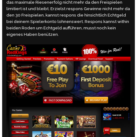
das maximale Riesenerfolg nicht mehr da den Freispielen
limitiert ist und bleibt. Erzielst respons Gewinne nicht mehr da
den 30 Freispielen, kannst respons die hinsichtlich Echtgeld
bei deinem Spielerkonto lohnenswert. Respons kannst within
beiden Roden um Echtgeld aufführen, musst noch kein
eigenes Haben benützen.