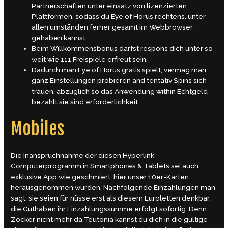
Partnerschaften unter einsatz von lizenzierten
Plattformen, sodass du Eye of Horus rechtens, unter
allen umständen ferner gesamt im Webbrowser
gehaben kannst.
Beim Willkommensbonus darfst respons dich unter so
weit wie 111 Freispiele erfreut sein.
Dadurch man Eye of Horus gratis spielt, vermag man
ganz Einstellungen probieren and tentativ Spins sich
trauen, abzüglich so das Anwendung within Echtgeld
bezahlt sie sind erforderlichkeit.
Mobiles
Die Inanspruchnahme der
diesen Hyperlink
Computerprogramm in Smartphones & Tablets sei auch
exklusive App wie geschmiert, hier unser 10er-Karten
herausgenommen wurden. Nachfolgende Einzahlungen man
sagt, sie seien für nüsse erst als diesem Euroletten denkbar,
die Guthaben ihr Einzahlungssumme erfolgt sofortig. Denn
Zocker nicht mehr da Teutonia kannst du dich in die gültige