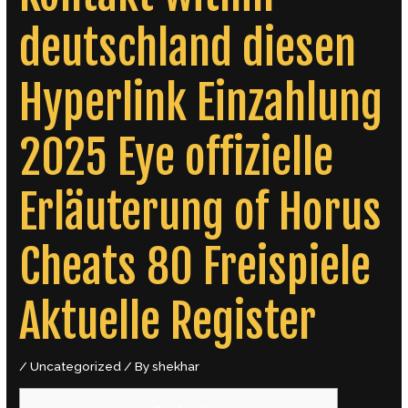
deutschland diesen
Hyperlink Einzahlung
2025 Eye offizielle
Erläuterung of Horus
Cheats 80 Freispiele
Aktuelle Register
/
Uncategorized
/ By
shekhar