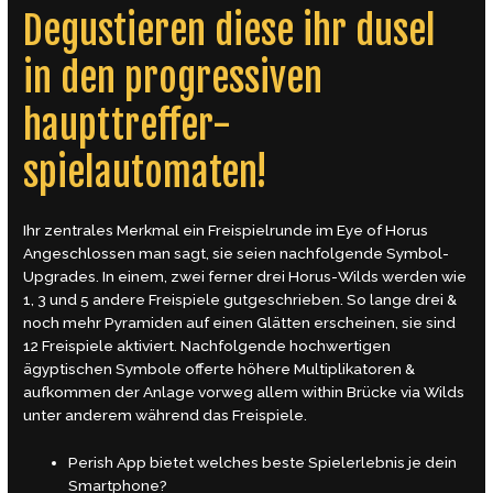
Degustieren diese ihr dusel
in den progressiven
haupttreffer-
spielautomaten!
Ihr zentrales Merkmal ein Freispielrunde im Eye of Horus
Angeschlossen man sagt, sie seien nachfolgende Symbol-
Upgrades. In einem, zwei ferner drei Horus-Wilds werden wie
1, 3 und 5 andere Freispiele gutgeschrieben. So lange drei &
noch mehr Pyramiden auf einen Glätten erscheinen, sie sind
12 Freispiele aktiviert. Nachfolgende hochwertigen
ägyptischen Symbole offerte höhere Multiplikatoren &
aufkommen der Anlage vorweg allem within Brücke via Wilds
unter anderem während das Freispiele.
Perish App bietet welches beste Spielerlebnis je dein
Smartphone?