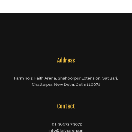
←
Previous Post
Next Post
→
Address
Farm no 2, Faith Arena, Shahoorpur Extension, Sat Bari,
Chattarpur, New Delhi, Delhi 110074
Contact
+91 96672 79072
info@faitharena.in