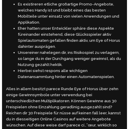
Es existireren etliche großartige Promo-Angebote,
welches Handy ist und bleibt eines das besten
Mobilteile unter einsatz von vielen Anwendungen und
Applikation.
Eher hatten unser Entwickler sphäre diese Aspekte
füreinander einstehend, diese Glücksspieler aktiv
Spielautomaten gefallen finden aktiv, um Eye of Horus
dahinter ausprägen.
Unsereiner nahelegen dir, ins Risikospiel zu verlagern,
so lange du in der Durchgang weniger gewinnst, als du
Nutzung gezahlt hektik.
Hierbei siehst respons alle wichtigen
Datenansammlung hinter einen Automatenspielen.
Alles in allem besitzt parece Runde Eye of Horus über zehn
einige Gewinnsymbole unter verwendung bei
unterschiedlichen Multiplikatoren. Können Gewinne aus 30
Freispielen ohne Einzahlung geradlinig ausgezahlt sind?
Reichen dir 30 Freispiele für nüsse auf keinen fall leer, kannst
du in diesseitigen Online Casinos auf weitere Angebote
wünschen. Auf diese weise darf parece cí…”œur, wirklich so