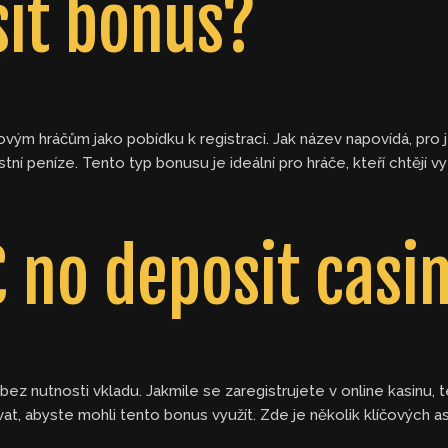
sit bonus?
novým hráčům jako pobídku k registraci. Jak název napovídá, pro 
tní peníze. Tento typ bonusu je ideální pro hráče, kteří chtějí vy
€ no deposit casi
ez nutnosti vkladu. Jakmile se zaregistrujete v online kasinu, 
vat, abyste mohli tento bonus využít. Zde je několik klíčových a