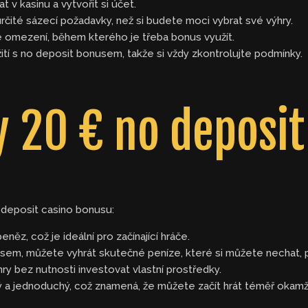
 v kasinu a vytvořit si účet.
 určité sázecí požadavky, než si budete moci vybrat své výhry.
 omezení, během kterého je třeba bonus využít.
í s no deposit bonusem, takže si vždy zkontrolujte podmínky.
y 20 € no deposi
o deposit casino bonusu:
něz, což je ideální pro začínající hráče.
usem, můžete vyhrát skutečné peníze, které si můžete nechat, 
 bez nutnosti investovat vlastní prostředky.
ý a jednoduchý, což znamená, že můžete začít hrát téměř okamž