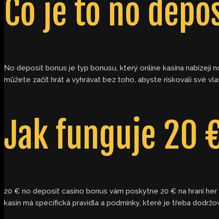
Co je to no depo
No deposit bonus je typ bonusu, který online kasina nabízejí 
můžete začít hrát a vyhrávat bez toho, abyste riskovali své vlas
Jak funguje 20 
20 € no deposit casino bonus vám poskytne 20 € na hraní her b
kasin má specifická pravidla a podmínky, které je třeba dodržo