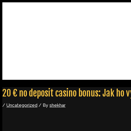
Skip
Post
to
navigation
content
Home
About
Contact
20 € no deposit casino bonus: Jak ho v
/
Uncategorized
/ By
shekhar