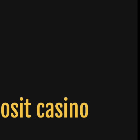
osit casino