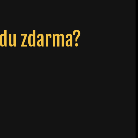
vdu zdarma?