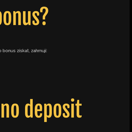
 bonus?
bonus získat, zahrnují:
 no deposit