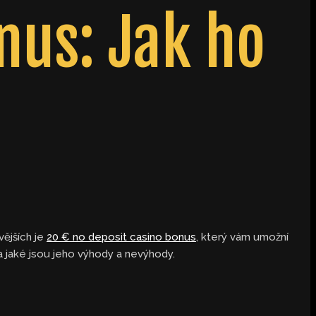
nus: Jak ho
vějších je
20 € no deposit casino bonus
, který vám umožní
a jaké jsou jeho výhody a nevýhody.