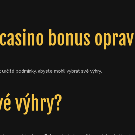
t casino bonus opra
 určité podmínky, abyste mohli vybrat své výhry.
vé výhry?