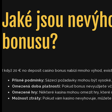
Jaké jsou nevýh
bonusu?
I když 20 € no deposit casino bonus nabízí mnoho výhod, exist
Přísné podmínky:
Sázecí požadavky mohou být vysoké, c
Omezená doba platnosti:
Pokud bonus nevyužijete včas
Omezené hry:
Některé kasina mohou omezit hry, které
Možnost ztráty:
Pokud vám kasino nevyhovuje, můžete ztr