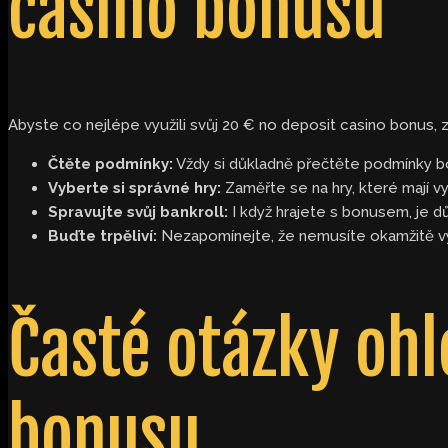
casino bonusu
Abyste co nejlépe využili svůj 20 € no deposit casino bonus, zd
Čtěte podmínky:
Vždy si důkladně přečtěte podmínky b
Vyberte si správné hry:
Zaměřte se na hry, které mají v
Spravujte svůj bankroll:
I když hrajete s bonusem, je dů
Buďte trpěliví:
Nezapomínejte, že nemusíte okamžitě vyhr
Časté otázky ohl
bonusu