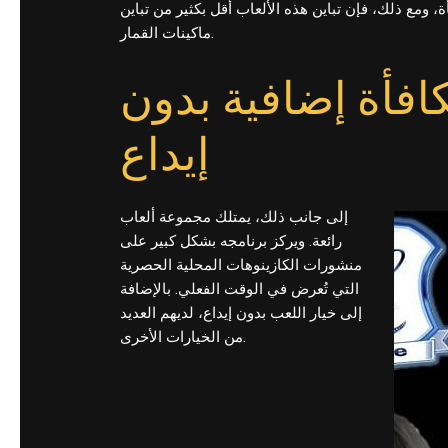
، ومع ذلك، فإن تباين هذه الألعاب أقل بكثير من تباين
ماكينات القمار.
فأة إضافية بدون
إيداع
إلى جانب ذلك، يمتلك مجموعة ألعاب
رائعة. ويركز برنامجه بشكل كبير على
منشورات الكازينوهات المحلية الحصرية
التي تُعرض في الوقت الفعلي. بالإضافة
إلى خيار اللعب بدون إيداع، لديهم العديد
من الخيارات الأخرى.