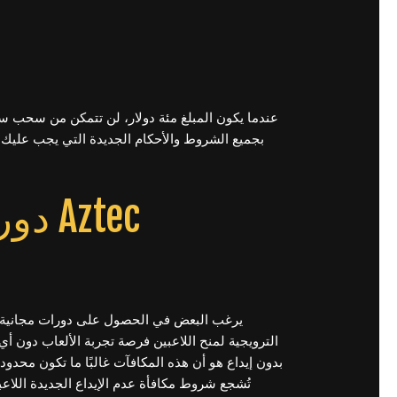
عندما يكون المبلغ مئة دولار، لن تتمكن من سحب سو
بجميع الشروط والأحكام الجديدة التي يجب عليك 
ztec
الترويجية لمنح اللاعبين فرصة تجربة الألعاب دون أي
بدون إيداع هو أن هذه المكافآت غالبًا ما تكون مح.
تُشجع شروط مكافأة عدم الإيداع الجديدة اللاعب