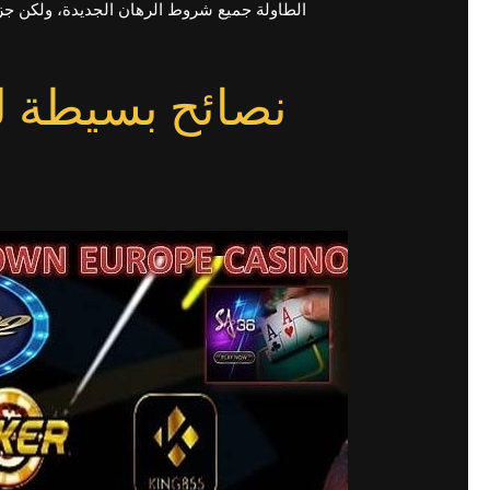
الطاولة جميع شروط الرهان الجديدة، ولكن جزءًا 
نصائح بسيطة ل